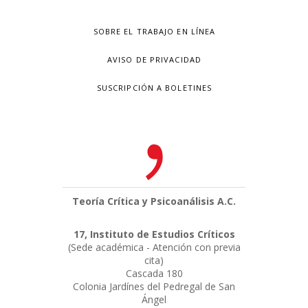
SOBRE EL TRABAJO EN LÍNEA
AVISO DE PRIVACIDAD
SUSCRIPCIÓN A BOLETINES
Teoría Crítica y Psicoanálisis A.C.
17, Instituto de Estudios Críticos
(Sede académica - Atención con previa
cita)
Cascada 180
Colonia Jardínes del Pedregal de San
Ángel