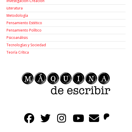
Investigación-Creación
Łiteratura
Metodología
Pensamiento Estético
Pensamiento Político
Psicoanálisis
Tecnologías y Sociedad
Teoría Crítica