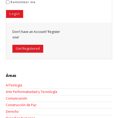
Remember me
Don't have an Account? Register
one!
Get Registered
Áreas
A/Teología
Arte Performatividad y Tecnología
Comunicación
Construcción de Paz
Derecho