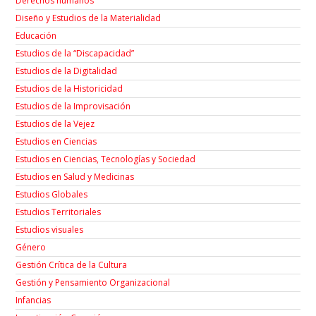
Derechos humanos
Diseño y Estudios de la Materialidad
Educación
Estudios de la “Discapacidad”
Estudios de la Digitalidad
Estudios de la Historicidad
Estudios de la Improvisación
Estudios de la Vejez
Estudios en Ciencias
Estudios en Ciencias, Tecnologías y Sociedad
Estudios en Salud y Medicinas
Estudios Globales
Estudios Territoriales
Estudios visuales
Género
Gestión Crítica de la Cultura
Gestión y Pensamiento Organizacional
Infancias