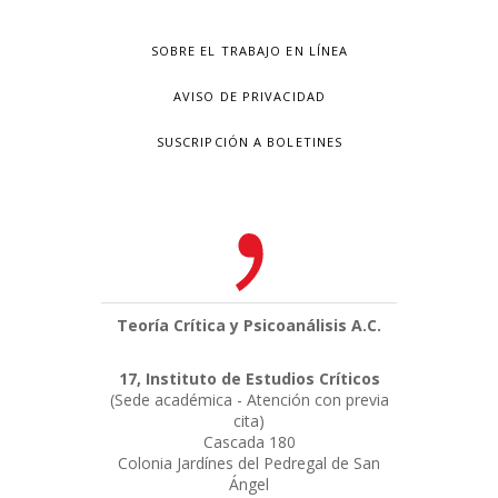
SOBRE EL TRABAJO EN LÍNEA
AVISO DE PRIVACIDAD
SUSCRIPCIÓN A BOLETINES
Teoría Crítica y Psicoanálisis A.C.
17, Instituto de Estudios Críticos
(Sede académica - Atención con previa
cita)
Cascada 180
Colonia Jardínes del Pedregal de San
Ángel