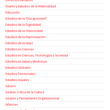
Derechos humanos
Diseño y Estudios de la Materialidad
Educación
Estudios de la “Discapacidad”
Estudios de la Digitalidad
Estudios de la Historicidad
Estudios de la Improvisación
Estudios de la Vejez
Estudios en Ciencias
Estudios en Ciencias, Tecnologías y Sociedad
Estudios en Salud y Medicinas
Estudios Globales
Estudios Territoriales
Estudios visuales
Género
Gestión Crítica de la Cultura
Gestión y Pensamiento Organizacional
Infancias