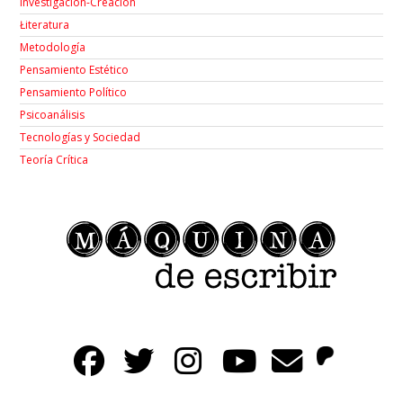
Investigación-Creación
Łiteratura
Metodología
Pensamiento Estético
Pensamiento Político
Psicoanálisis
Tecnologías y Sociedad
Teoría Crítica