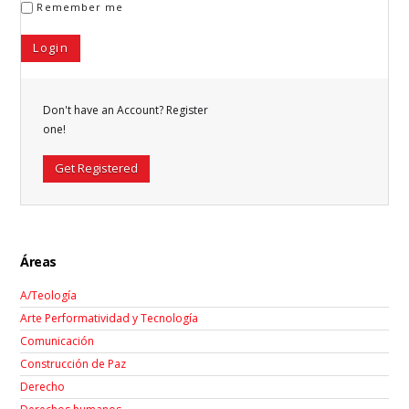
Remember me
Don't have an Account? Register
one!
Get Registered
Áreas
A/Teología
Arte Performatividad y Tecnología
Comunicación
Construcción de Paz
Derecho