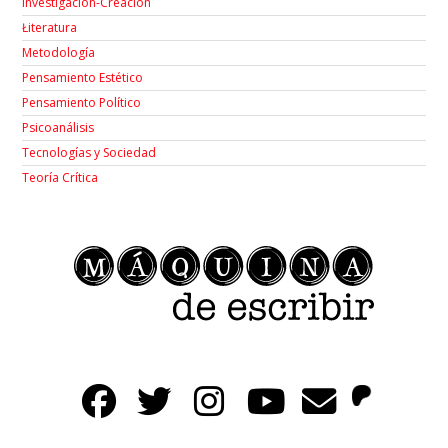
Investigación-Creación
Łiteratura
Metodología
Pensamiento Estético
Pensamiento Político
Psicoanálisis
Tecnologías y Sociedad
Teoría Crítica