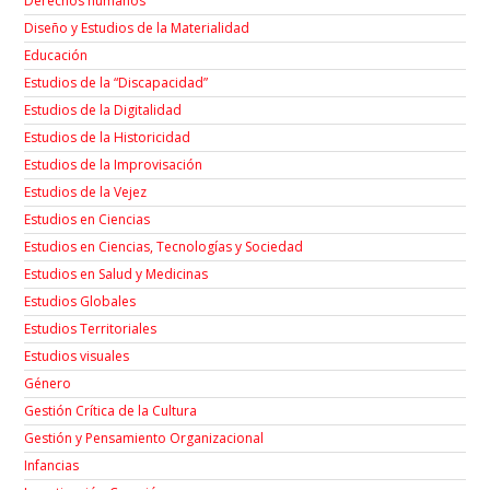
Derechos humanos
Diseño y Estudios de la Materialidad
Educación
Estudios de la “Discapacidad”
Estudios de la Digitalidad
Estudios de la Historicidad
Estudios de la Improvisación
Estudios de la Vejez
Estudios en Ciencias
Estudios en Ciencias, Tecnologías y Sociedad
Estudios en Salud y Medicinas
Estudios Globales
Estudios Territoriales
Estudios visuales
Género
Gestión Crítica de la Cultura
Gestión y Pensamiento Organizacional
Infancias