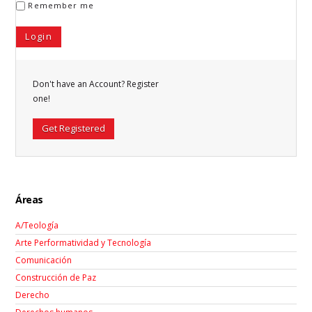
Remember me
Don't have an Account? Register
one!
Get Registered
Áreas
A/Teología
Arte Performatividad y Tecnología
Comunicación
Construcción de Paz
Derecho