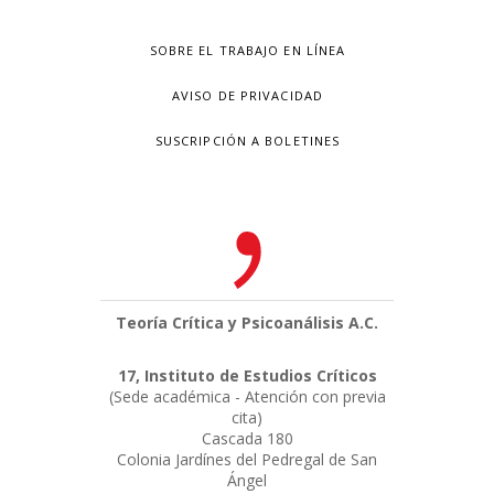
SOBRE EL TRABAJO EN LÍNEA
AVISO DE PRIVACIDAD
SUSCRIPCIÓN A BOLETINES
Teoría Crítica y Psicoanálisis A.C.
17, Instituto de Estudios Críticos
(Sede académica - Atención con previa
cita)
Cascada 180
Colonia Jardínes del Pedregal de San
Ángel