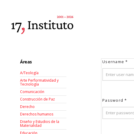
Áreas
Username
*
A/Teología
Arte Performatividad y
Tecnología
Comunicación
Construcción de Paz
Password
*
Derecho
Derechos humanos
Diseño y Estudios de la
Materialidad
Educación