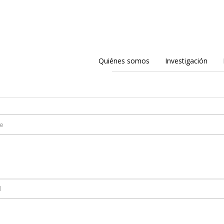
Quiénes somos
Investigación