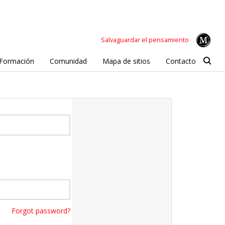
Salvaguardar el pensamiento
Formación
Comunidad
Mapa de sitios
Contacto
Forgot password?