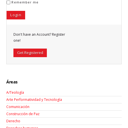
Remember me
Don't have an Account? Register
one!
Get Registered
Áreas
A/Teología
Arte Performatividad y Tecnología
Comunicación
Construcción de Paz
Derecho