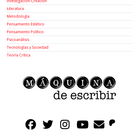
Investigación-Creación
Łiteratura
Metodología
Pensamiento Estético
Pensamiento Político
Psicoanálisis
Tecnologías y Sociedad
Teoría Crítica