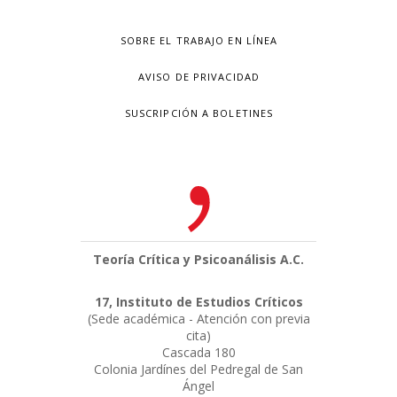
SOBRE EL TRABAJO EN LÍNEA
AVISO DE PRIVACIDAD
SUSCRIPCIÓN A BOLETINES
Teoría Crítica y Psicoanálisis A.C.
17, Instituto de Estudios Críticos
(Sede académica - Atención con previa
cita)
Cascada 180
Colonia Jardínes del Pedregal de San
Ángel