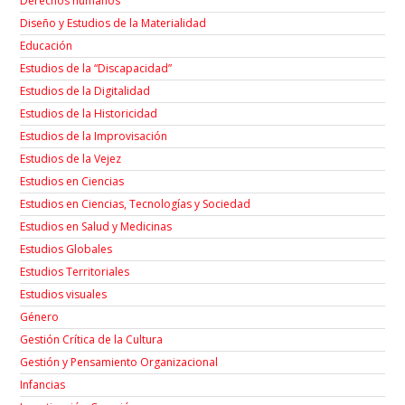
Derechos humanos
Diseño y Estudios de la Materialidad
Educación
Estudios de la “Discapacidad”
Estudios de la Digitalidad
Estudios de la Historicidad
Estudios de la Improvisación
Estudios de la Vejez
Estudios en Ciencias
Estudios en Ciencias, Tecnologías y Sociedad
Estudios en Salud y Medicinas
Estudios Globales
Estudios Territoriales
Estudios visuales
Género
Gestión Crítica de la Cultura
Gestión y Pensamiento Organizacional
Infancias