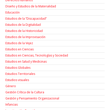
Derechos humanos
Diseño y Estudios de la Materialidad
Educación
Estudios de la “Discapacidad”
Estudios de la Digitalidad
Estudios de la Historicidad
Estudios de la Improvisación
Estudios de la Vejez
Estudios en Ciencias
Estudios en Ciencias, Tecnologías y Sociedad
Estudios en Salud y Medicinas
Estudios Globales
Estudios Territoriales
Estudios visuales
Género
Gestión Crítica de la Cultura
Gestión y Pensamiento Organizacional
Infancias