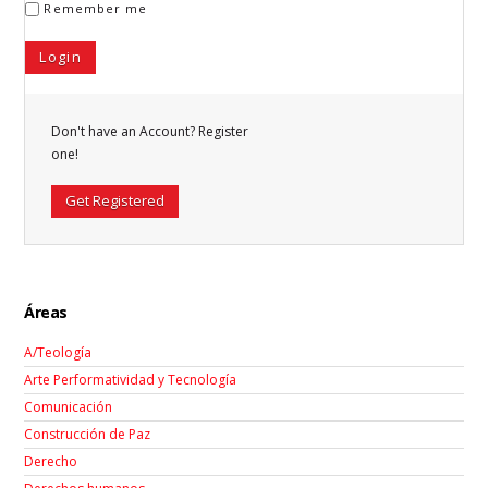
Remember me
Don't have an Account? Register
one!
Get Registered
Áreas
A/Teología
Arte Performatividad y Tecnología
Comunicación
Construcción de Paz
Derecho