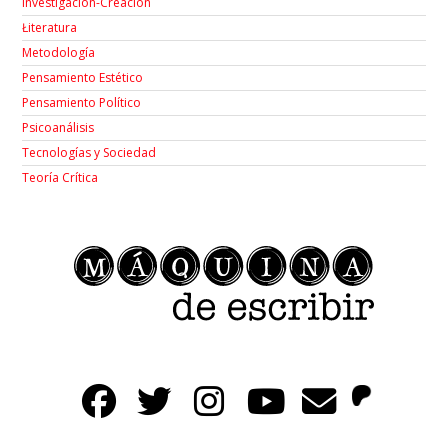
Investigación-Creación
Łiteratura
Metodología
Pensamiento Estético
Pensamiento Político
Psicoanálisis
Tecnologías y Sociedad
Teoría Crítica