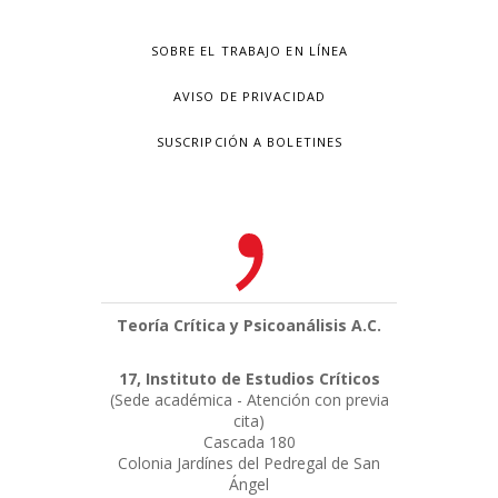
SOBRE EL TRABAJO EN LÍNEA
AVISO DE PRIVACIDAD
SUSCRIPCIÓN A BOLETINES
Teoría Crítica y Psicoanálisis A.C.
17, Instituto de Estudios Críticos
(Sede académica - Atención con previa
cita)
Cascada 180
Colonia Jardínes del Pedregal de San
Ángel