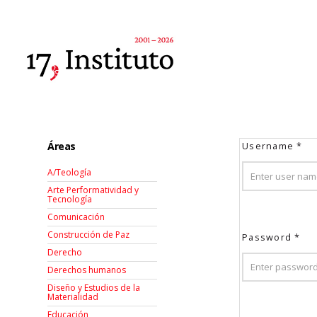
Áreas
Username
*
A/Teología
Arte Performatividad y
Tecnología
Comunicación
Construcción de Paz
Password
*
Derecho
Derechos humanos
Diseño y Estudios de la
Materialidad
Educación