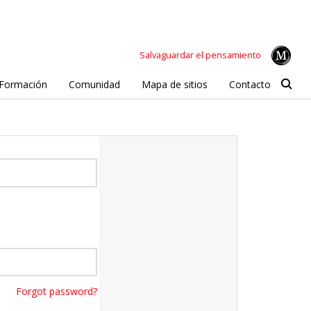
Salvaguardar el pensamiento
Formación
Comunidad
Mapa de sitios
Contacto
Forgot password?