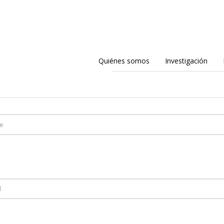
Quiénes somos
Investigación