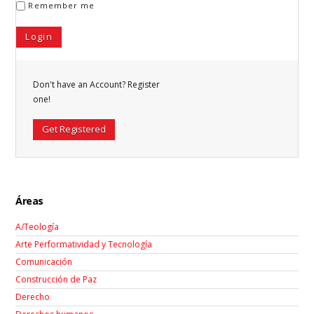
Remember me
Don't have an Account? Register
one!
Get Registered
Áreas
A/Teología
Arte Performatividad y Tecnología
Comunicación
Construcción de Paz
Derecho