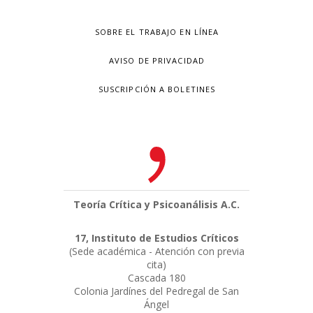
SOBRE EL TRABAJO EN LÍNEA
AVISO DE PRIVACIDAD
SUSCRIPCIÓN A BOLETINES
Teoría Crítica y Psicoanálisis A.C.
17, Instituto de Estudios Críticos
(Sede académica - Atención con previa
cita)
Cascada 180
Colonia Jardínes del Pedregal de San
Ángel