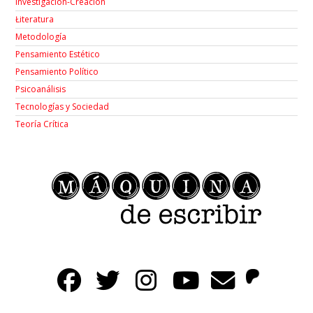
Investigación-Creación
Łiteratura
Metodología
Pensamiento Estético
Pensamiento Político
Psicoanálisis
Tecnologías y Sociedad
Teoría Crítica