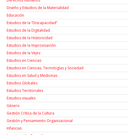
Derechos humanos
Diseño y Estudios de la Materialidad
Educación
Estudios de la “Discapacidad”
Estudios de la Digitalidad
Estudios de la Historicidad
Estudios de la Improvisación
Estudios de la Vejez
Estudios en Ciencias
Estudios en Ciencias, Tecnologías y Sociedad
Estudios en Salud y Medicinas
Estudios Globales
Estudios Territoriales
Estudios visuales
Género
Gestión Crítica de la Cultura
Gestión y Pensamiento Organizacional
Infancias