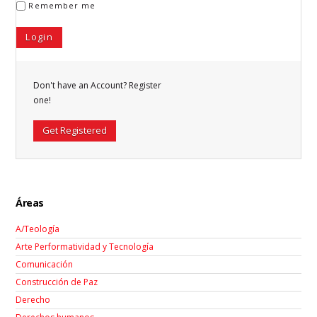
Remember me
Don't have an Account? Register
one!
Get Registered
Áreas
A/Teología
Arte Performatividad y Tecnología
Comunicación
Construcción de Paz
Derecho