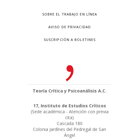
SOBRE EL TRABAJO EN LÍNEA
AVISO DE PRIVACIDAD
SUSCRIPCIÓN A BOLETINES
Teoría Crítica y Psicoanálisis A.C.
17, Instituto de Estudios Críticos
(Sede académica - Atención con previa
cita)
Cascada 180
Colonia Jardínes del Pedregal de San
Ángel