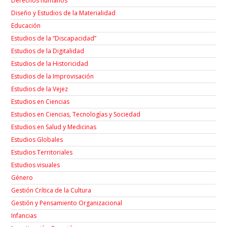
Derechos humanos
Diseño y Estudios de la Materialidad
Educación
Estudios de la “Discapacidad”
Estudios de la Digitalidad
Estudios de la Historicidad
Estudios de la Improvisación
Estudios de la Vejez
Estudios en Ciencias
Estudios en Ciencias, Tecnologías y Sociedad
Estudios en Salud y Medicinas
Estudios Globales
Estudios Territoriales
Estudios visuales
Género
Gestión Crítica de la Cultura
Gestión y Pensamiento Organizacional
Infancias