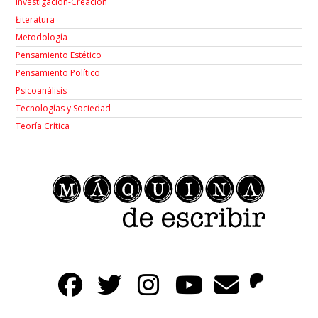
Investigación-Creación
Łiteratura
Metodología
Pensamiento Estético
Pensamiento Político
Psicoanálisis
Tecnologías y Sociedad
Teoría Crítica