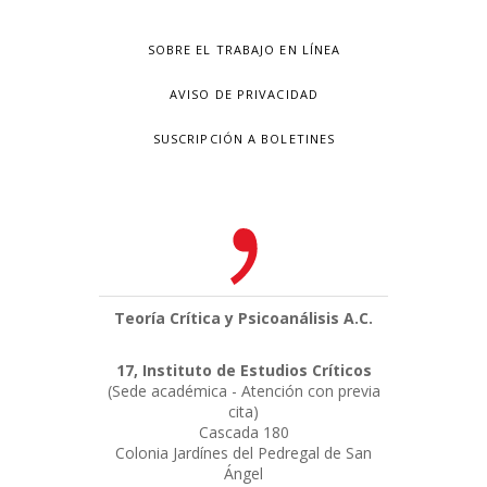
SOBRE EL TRABAJO EN LÍNEA
AVISO DE PRIVACIDAD
SUSCRIPCIÓN A BOLETINES
Teoría Crítica y Psicoanálisis A.C.
17, Instituto de Estudios Críticos
(Sede académica - Atención con previa
cita)
Cascada 180
Colonia Jardínes del Pedregal de San
Ángel