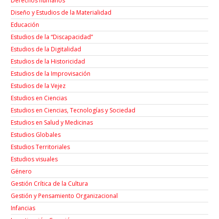
Derechos humanos
Diseño y Estudios de la Materialidad
Educación
Estudios de la “Discapacidad”
Estudios de la Digitalidad
Estudios de la Historicidad
Estudios de la Improvisación
Estudios de la Vejez
Estudios en Ciencias
Estudios en Ciencias, Tecnologías y Sociedad
Estudios en Salud y Medicinas
Estudios Globales
Estudios Territoriales
Estudios visuales
Género
Gestión Crítica de la Cultura
Gestión y Pensamiento Organizacional
Infancias