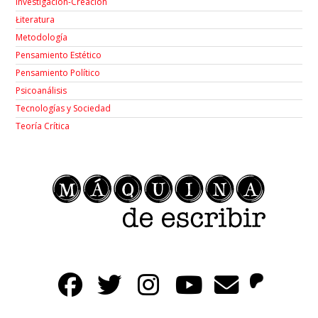
Investigación-Creación
Łiteratura
Metodología
Pensamiento Estético
Pensamiento Político
Psicoanálisis
Tecnologías y Sociedad
Teoría Crítica