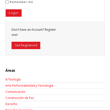
Remember me
Don't have an Account? Register
one!
Get Registered
Áreas
A/Teología
Arte Performatividad y Tecnología
Comunicación
Construcción de Paz
Derecho