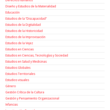
Derechos humanos
Diseño y Estudios de la Materialidad
Educación
Estudios de la “Discapacidad”
Estudios de la Digitalidad
Estudios de la Historicidad
Estudios de la Improvisación
Estudios de la Vejez
Estudios en Ciencias
Estudios en Ciencias, Tecnologías y Sociedad
Estudios en Salud y Medicinas
Estudios Globales
Estudios Territoriales
Estudios visuales
Género
Gestión Crítica de la Cultura
Gestión y Pensamiento Organizacional
Infancias