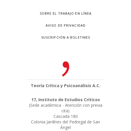
SOBRE EL TRABAJO EN LÍNEA
AVISO DE PRIVACIDAD
SUSCRIPCIÓN A BOLETINES
Teoría Crítica y Psicoanálisis A.C.
17, Instituto de Estudios Críticos
(Sede académica - Atención con previa
cita)
Cascada 180
Colonia Jardínes del Pedregal de San
Ángel