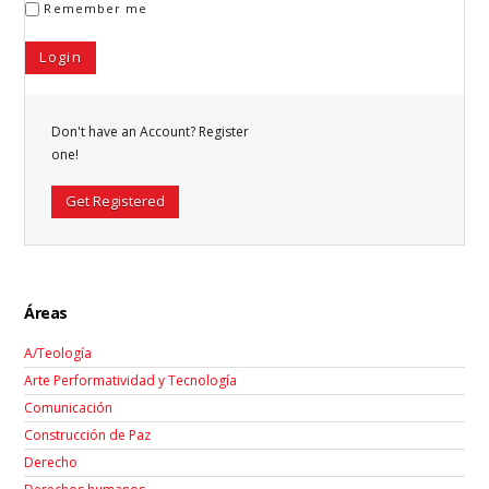
Remember me
Don't have an Account? Register
one!
Get Registered
Áreas
A/Teología
Arte Performatividad y Tecnología
Comunicación
Construcción de Paz
Derecho