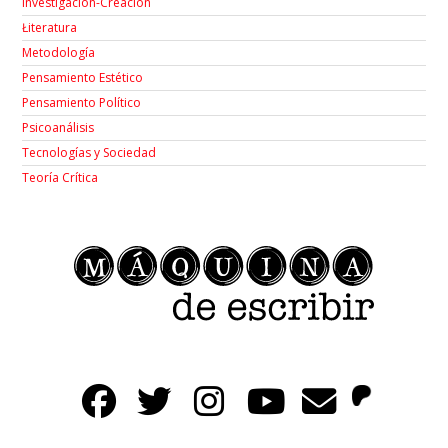
Investigación-Creación
Łiteratura
Metodología
Pensamiento Estético
Pensamiento Político
Psicoanálisis
Tecnologías y Sociedad
Teoría Crítica