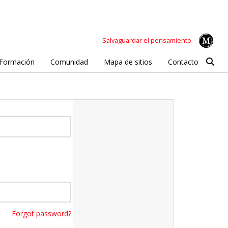
Salvaguardar el pensamiento
Formación
Comunidad
Mapa de sitios
Contacto
Forgot password?