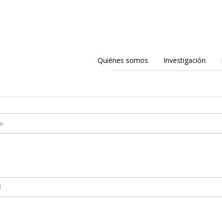
Quiénes somos
Investigación