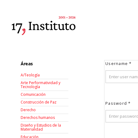
Áreas
Username
*
A/Teología
Arte Performatividad y
Tecnología
Comunicación
Construcción de Paz
Password
*
Derecho
Derechos humanos
Diseño y Estudios de la
Materialidad
Educación