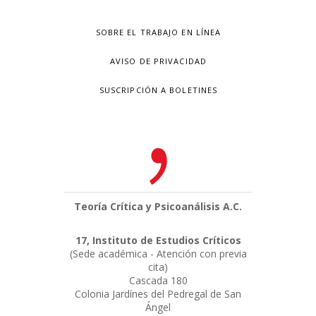
SOBRE EL TRABAJO EN LÍNEA
AVISO DE PRIVACIDAD
SUSCRIPCIÓN A BOLETINES
Teoría Crítica y Psicoanálisis A.C.
17, Instituto de Estudios Críticos
(Sede académica - Atención con previa
cita)
Cascada 180
Colonia Jardínes del Pedregal de San
Ángel