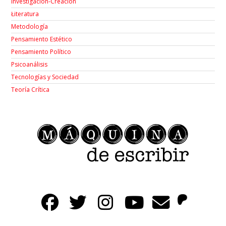
Investigación-Creación
Łiteratura
Metodología
Pensamiento Estético
Pensamiento Político
Psicoanálisis
Tecnologías y Sociedad
Teoría Crítica