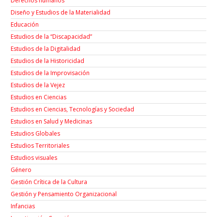
Derechos humanos
Diseño y Estudios de la Materialidad
Educación
Estudios de la “Discapacidad”
Estudios de la Digitalidad
Estudios de la Historicidad
Estudios de la Improvisación
Estudios de la Vejez
Estudios en Ciencias
Estudios en Ciencias, Tecnologías y Sociedad
Estudios en Salud y Medicinas
Estudios Globales
Estudios Territoriales
Estudios visuales
Género
Gestión Crítica de la Cultura
Gestión y Pensamiento Organizacional
Infancias