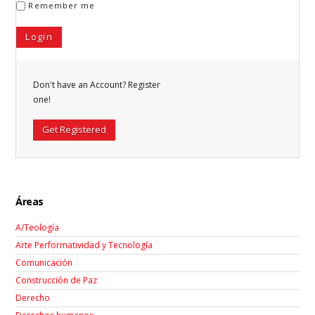
Remember me
Don't have an Account? Register
one!
Get Registered
Áreas
A/Teología
Arte Performatividad y Tecnología
Comunicación
Construcción de Paz
Derecho