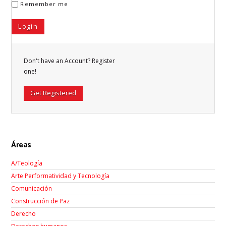
Remember me
Don't have an Account? Register
one!
Get Registered
Áreas
A/Teología
Arte Performatividad y Tecnología
Comunicación
Construcción de Paz
Derecho