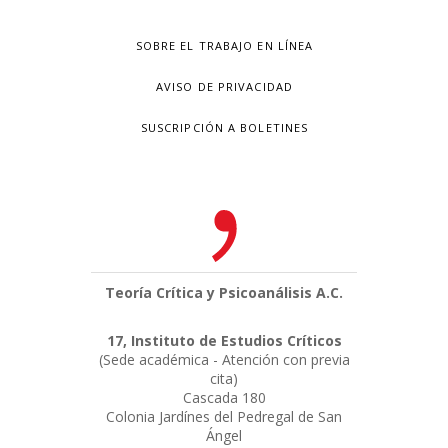
SOBRE EL TRABAJO EN LÍNEA
AVISO DE PRIVACIDAD
SUSCRIPCIÓN A BOLETINES
Teoría Crítica y Psicoanálisis A.C.
17, Instituto de Estudios Críticos
(Sede académica - Atención con previa
cita)
Cascada 180
Colonia Jardínes del Pedregal de San
Ángel