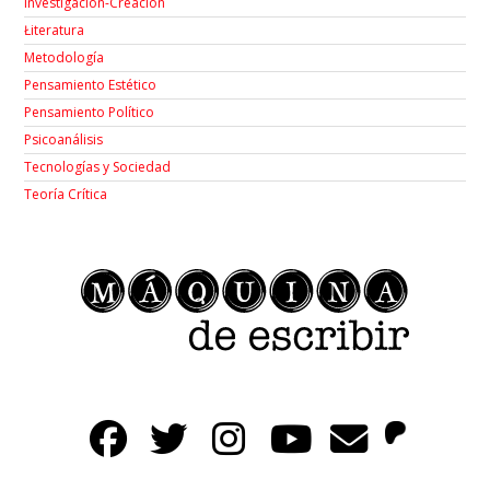
Investigación-Creación
Łiteratura
Metodología
Pensamiento Estético
Pensamiento Político
Psicoanálisis
Tecnologías y Sociedad
Teoría Crítica