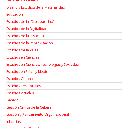
Derechos humanos
Diseño y Estudios de la Materialidad
Educación
Estudios de la “Discapacidad”
Estudios de la Digitalidad
Estudios de la Historicidad
Estudios de la Improvisación
Estudios de la Vejez
Estudios en Ciencias
Estudios en Ciencias, Tecnologías y Sociedad
Estudios en Salud y Medicinas
Estudios Globales
Estudios Territoriales
Estudios visuales
Género
Gestión Crítica de la Cultura
Gestión y Pensamiento Organizacional
Infancias