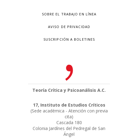
SOBRE EL TRABAJO EN LÍNEA
AVISO DE PRIVACIDAD
SUSCRIPCIÓN A BOLETINES
Teoría Crítica y Psicoanálisis A.C.
17, Instituto de Estudios Críticos
(Sede académica - Atención con previa
cita)
Cascada 180
Colonia Jardínes del Pedregal de San
Ángel