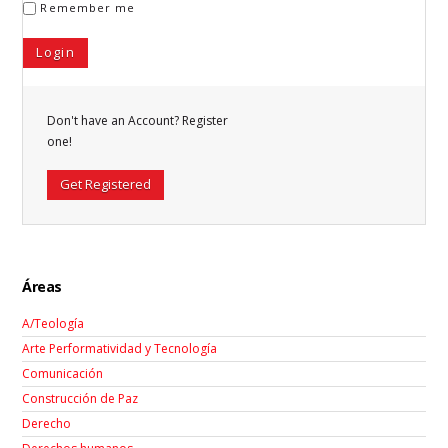
Remember me
Don't have an Account? Register
one!
Get Registered
Áreas
A/Teología
Arte Performatividad y Tecnología
Comunicación
Construcción de Paz
Derecho