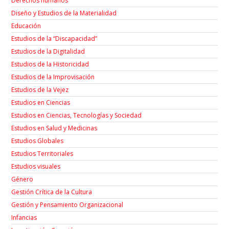
Derechos humanos
Diseño y Estudios de la Materialidad
Educación
Estudios de la “Discapacidad”
Estudios de la Digitalidad
Estudios de la Historicidad
Estudios de la Improvisación
Estudios de la Vejez
Estudios en Ciencias
Estudios en Ciencias, Tecnologías y Sociedad
Estudios en Salud y Medicinas
Estudios Globales
Estudios Territoriales
Estudios visuales
Género
Gestión Crítica de la Cultura
Gestión y Pensamiento Organizacional
Infancias