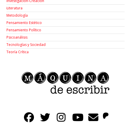
Investigación-Creación
Łiteratura
Metodología
Pensamiento Estético
Pensamiento Político
Psicoanálisis
Tecnologías y Sociedad
Teoría Crítica