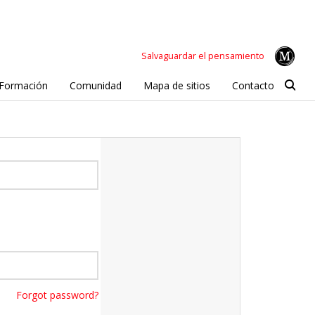
Salvaguardar el pensamiento
Formación
Comunidad
Mapa de sitios
Contacto
Forgot password?