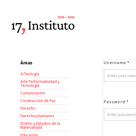
Áreas
Username
*
A/Teología
Arte Performatividad y
Tecnología
Comunicación
Construcción de Paz
Password
*
Derecho
Derechos humanos
Diseño y Estudios de la
Materialidad
Educación