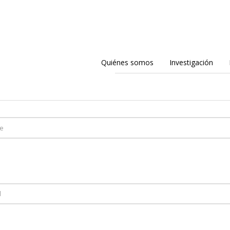
Quiénes somos
Investigación