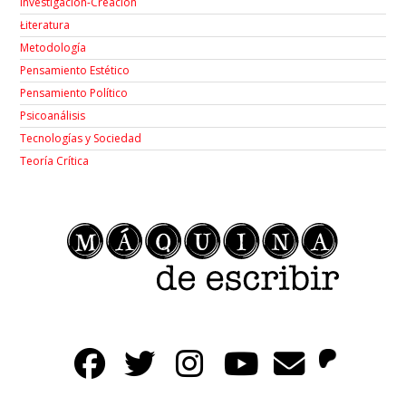
Investigación-Creación
Łiteratura
Metodología
Pensamiento Estético
Pensamiento Político
Psicoanálisis
Tecnologías y Sociedad
Teoría Crítica