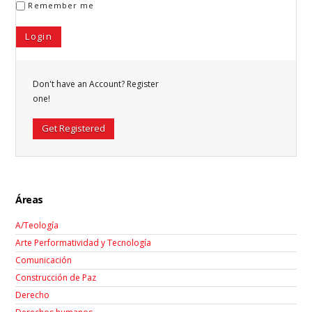
Remember me
Don't have an Account? Register
one!
Get Registered
Áreas
A/Teología
Arte Performatividad y Tecnología
Comunicación
Construcción de Paz
Derecho