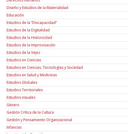
Derechos humanos
Diseño y Estudios de la Materialidad
Educación
Estudios de la “Discapacidad”
Estudios de la Digitalidad
Estudios de la Historicidad
Estudios de la Improvisación
Estudios de la Vejez
Estudios en Ciencias
Estudios en Ciencias, Tecnologías y Sociedad
Estudios en Salud y Medicinas
Estudios Globales
Estudios Territoriales
Estudios visuales
Género
Gestión Crítica de la Cultura
Gestión y Pensamiento Organizacional
Infancias