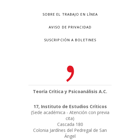
SOBRE EL TRABAJO EN LÍNEA
AVISO DE PRIVACIDAD
SUSCRIPCIÓN A BOLETINES
Teoría Crítica y Psicoanálisis A.C.
17, Instituto de Estudios Críticos
(Sede académica - Atención con previa
cita)
Cascada 180
Colonia Jardínes del Pedregal de San
Ángel