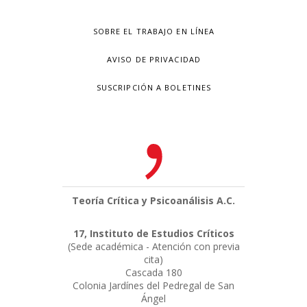
SOBRE EL TRABAJO EN LÍNEA
AVISO DE PRIVACIDAD
SUSCRIPCIÓN A BOLETINES
Teoría Crítica y Psicoanálisis A.C.
17, Instituto de Estudios Críticos
(Sede académica - Atención con previa
cita)
Cascada 180
Colonia Jardínes del Pedregal de San
Ángel