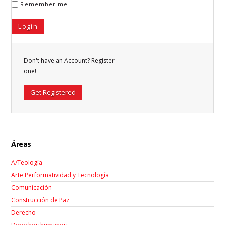
Remember me
Don't have an Account? Register
one!
Get Registered
Áreas
A/Teología
Arte Performatividad y Tecnología
Comunicación
Construcción de Paz
Derecho