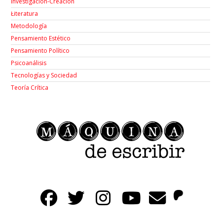
Investigación-Creación
Łiteratura
Metodología
Pensamiento Estético
Pensamiento Político
Psicoanálisis
Tecnologías y Sociedad
Teoría Crítica