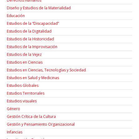
Derechos humanos
Diseño y Estudios de la Materialidad
Educación
Estudios de la “Discapacidad”
Estudios de la Digitalidad
Estudios de la Historicidad
Estudios de la Improvisación
Estudios de la Vejez
Estudios en Ciencias
Estudios en Ciencias, Tecnologías y Sociedad
Estudios en Salud y Medicinas
Estudios Globales
Estudios Territoriales
Estudios visuales
Género
Gestión Crítica de la Cultura
Gestión y Pensamiento Organizacional
Infancias