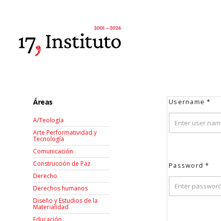
Áreas
Username
*
A/Teología
Arte Performatividad y
Tecnología
Comunicación
Construcción de Paz
Password
*
Derecho
Derechos humanos
Diseño y Estudios de la
Materialidad
Educación