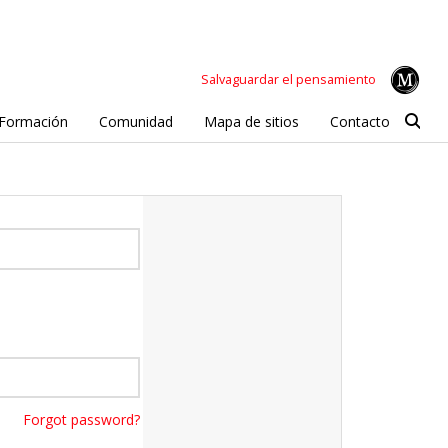
Salvaguardar el pensamiento
Formación
Comunidad
Mapa de sitios
Contacto
Forgot password?