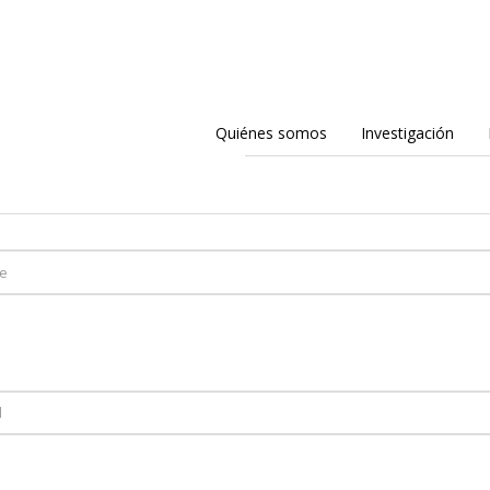
Quiénes somos
Investigación