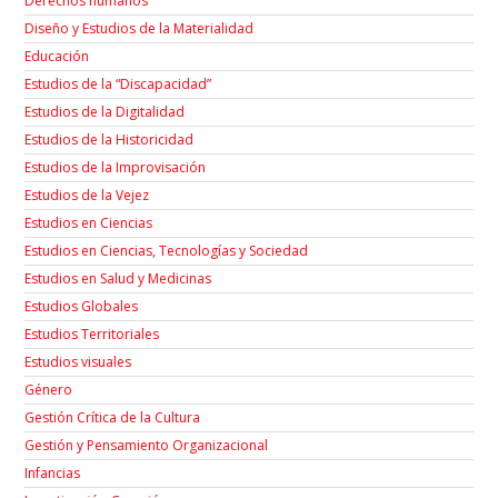
Derechos humanos
Diseño y Estudios de la Materialidad
Educación
Estudios de la “Discapacidad”
Estudios de la Digitalidad
Estudios de la Historicidad
Estudios de la Improvisación
Estudios de la Vejez
Estudios en Ciencias
Estudios en Ciencias, Tecnologías y Sociedad
Estudios en Salud y Medicinas
Estudios Globales
Estudios Territoriales
Estudios visuales
Género
Gestión Crítica de la Cultura
Gestión y Pensamiento Organizacional
Infancias