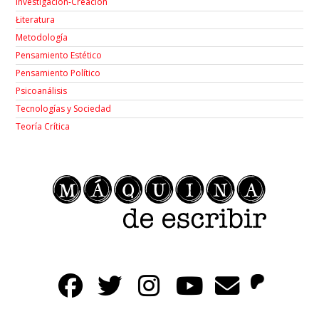
Investigación-Creación
Łiteratura
Metodología
Pensamiento Estético
Pensamiento Político
Psicoanálisis
Tecnologías y Sociedad
Teoría Crítica