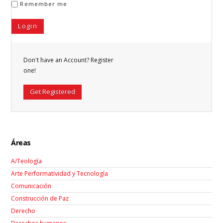
Remember me
Don't have an Account? Register
one!
Get Registered
Áreas
A/Teología
Arte Performatividad y Tecnología
Comunicación
Construcción de Paz
Derecho