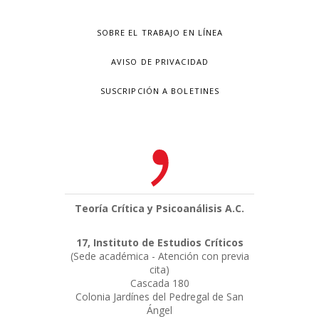
SOBRE EL TRABAJO EN LÍNEA
AVISO DE PRIVACIDAD
SUSCRIPCIÓN A BOLETINES
Teoría Crítica y Psicoanálisis A.C.
17, Instituto de Estudios Críticos
(Sede académica - Atención con previa
cita)
Cascada 180
Colonia Jardínes del Pedregal de San
Ángel