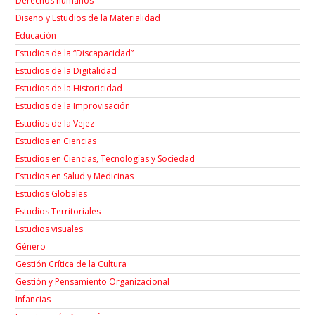
Derechos humanos
Diseño y Estudios de la Materialidad
Educación
Estudios de la “Discapacidad”
Estudios de la Digitalidad
Estudios de la Historicidad
Estudios de la Improvisación
Estudios de la Vejez
Estudios en Ciencias
Estudios en Ciencias, Tecnologías y Sociedad
Estudios en Salud y Medicinas
Estudios Globales
Estudios Territoriales
Estudios visuales
Género
Gestión Crítica de la Cultura
Gestión y Pensamiento Organizacional
Infancias