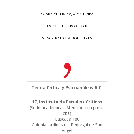
SOBRE EL TRABAJO EN LÍNEA
AVISO DE PRIVACIDAD
SUSCRIPCIÓN A BOLETINES
Teoría Crítica y Psicoanálisis A.C.
17, Instituto de Estudios Críticos
(Sede académica - Atención con previa
cita)
Cascada 180
Colonia Jardínes del Pedregal de San
Ángel