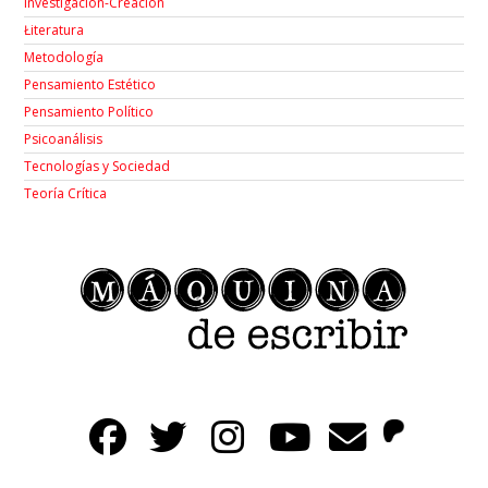
Investigación-Creación
Łiteratura
Metodología
Pensamiento Estético
Pensamiento Político
Psicoanálisis
Tecnologías y Sociedad
Teoría Crítica