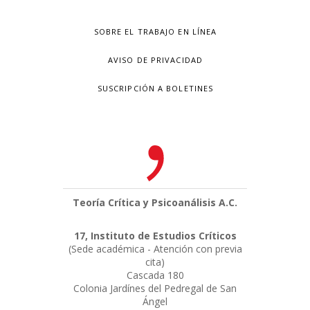
SOBRE EL TRABAJO EN LÍNEA
AVISO DE PRIVACIDAD
SUSCRIPCIÓN A BOLETINES
Teoría Crítica y Psicoanálisis A.C.
17, Instituto de Estudios Críticos
(Sede académica - Atención con previa
cita)
Cascada 180
Colonia Jardínes del Pedregal de San
Ángel