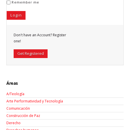
Remember me
Don't have an Account? Register
one!
Get Registered
Áreas
A/Teología
Arte Performatividad y Tecnología
Comunicación
Construcción de Paz
Derecho