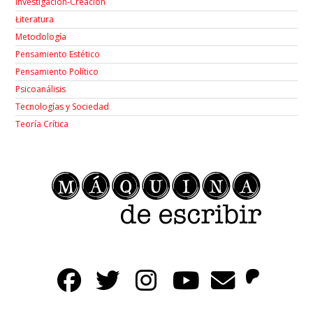
Investigación-Creación
Łiteratura
Metodología
Pensamiento Estético
Pensamiento Político
Psicoanálisis
Tecnologías y Sociedad
Teoría Crítica