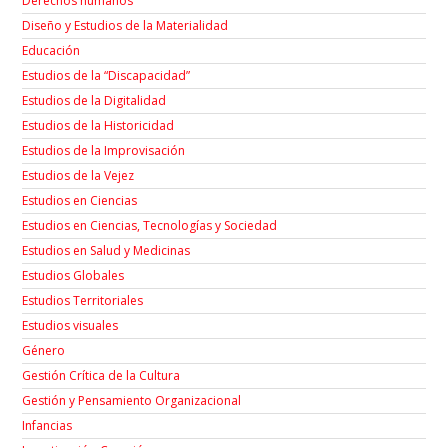
Derechos humanos
Diseño y Estudios de la Materialidad
Educación
Estudios de la “Discapacidad”
Estudios de la Digitalidad
Estudios de la Historicidad
Estudios de la Improvisación
Estudios de la Vejez
Estudios en Ciencias
Estudios en Ciencias, Tecnologías y Sociedad
Estudios en Salud y Medicinas
Estudios Globales
Estudios Territoriales
Estudios visuales
Género
Gestión Crítica de la Cultura
Gestión y Pensamiento Organizacional
Infancias