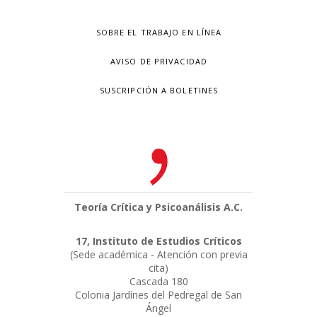
SOBRE EL TRABAJO EN LÍNEA
AVISO DE PRIVACIDAD
SUSCRIPCIÓN A BOLETINES
Teoría Crítica y Psicoanálisis A.C.
17, Instituto de Estudios Críticos
(Sede académica - Atención con previa
cita)
Cascada 180
Colonia Jardínes del Pedregal de San
Ángel