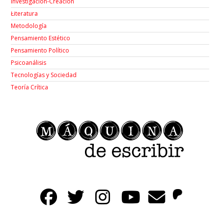
Investigación-Creación
Łiteratura
Metodología
Pensamiento Estético
Pensamiento Político
Psicoanálisis
Tecnologías y Sociedad
Teoría Crítica