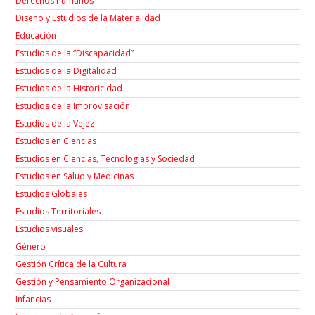
Derechos humanos
Diseño y Estudios de la Materialidad
Educación
Estudios de la “Discapacidad”
Estudios de la Digitalidad
Estudios de la Historicidad
Estudios de la Improvisación
Estudios de la Vejez
Estudios en Ciencias
Estudios en Ciencias, Tecnologías y Sociedad
Estudios en Salud y Medicinas
Estudios Globales
Estudios Territoriales
Estudios visuales
Género
Gestión Crítica de la Cultura
Gestión y Pensamiento Organizacional
Infancias