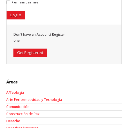
Remember me
Don't have an Account? Register
one!
Get Registered
Áreas
A/Teología
Arte Performatividad y Tecnología
Comunicación
Construcción de Paz
Derecho