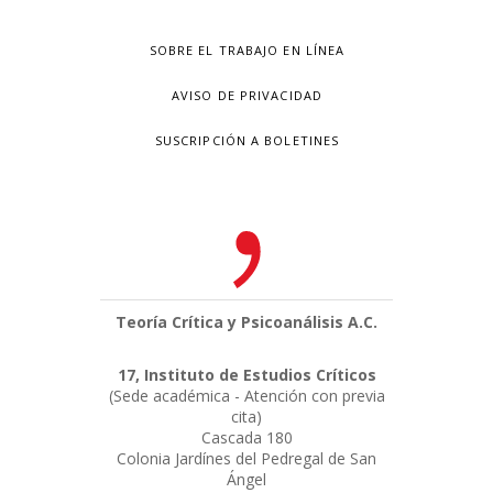
SOBRE EL TRABAJO EN LÍNEA
AVISO DE PRIVACIDAD
SUSCRIPCIÓN A BOLETINES
Teoría Crítica y Psicoanálisis A.C.
17, Instituto de Estudios Críticos
(Sede académica - Atención con previa
cita)
Cascada 180
Colonia Jardínes del Pedregal de San
Ángel