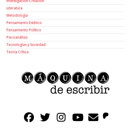
Investigación-Creación
Łiteratura
Metodología
Pensamiento Estético
Pensamiento Político
Psicoanálisis
Tecnologías y Sociedad
Teoría Crítica