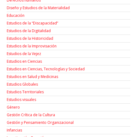
Derechos humanos
Diseño y Estudios de la Materialidad
Educación
Estudios de la “Discapacidad”
Estudios de la Digitalidad
Estudios de la Historicidad
Estudios de la Improvisación
Estudios de la Vejez
Estudios en Ciencias
Estudios en Ciencias, Tecnologías y Sociedad
Estudios en Salud y Medicinas
Estudios Globales
Estudios Territoriales
Estudios visuales
Género
Gestión Crítica de la Cultura
Gestión y Pensamiento Organizacional
Infancias