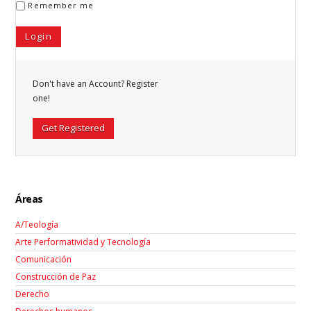
Remember me
Don't have an Account? Register
one!
Get Registered
Áreas
A/Teología
Arte Performatividad y Tecnología
Comunicación
Construcción de Paz
Derecho