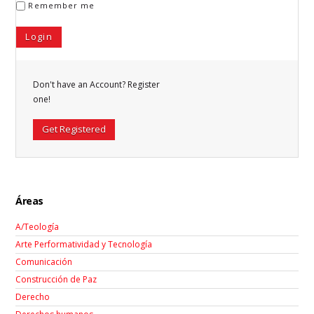
Remember me
Don't have an Account? Register
one!
Get Registered
Áreas
A/Teología
Arte Performatividad y Tecnología
Comunicación
Construcción de Paz
Derecho