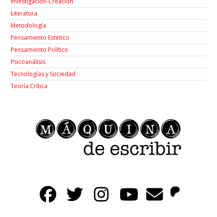
Investigación-Creación
Łiteratura
Metodología
Pensamiento Estético
Pensamiento Político
Psicoanálisis
Tecnologías y Sociedad
Teoría Crítica