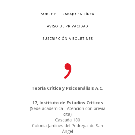
SOBRE EL TRABAJO EN LÍNEA
AVISO DE PRIVACIDAD
SUSCRIPCIÓN A BOLETINES
Teoría Crítica y Psicoanálisis A.C.
17, Instituto de Estudios Críticos
(Sede académica - Atención con previa
cita)
Cascada 180
Colonia Jardínes del Pedregal de San
Ángel