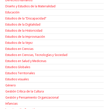
Derechos humanos
Diseño y Estudios de la Materialidad
Educación
Estudios de la “Discapacidad”
Estudios de la Digitalidad
Estudios de la Historicidad
Estudios de la Improvisación
Estudios de la Vejez
Estudios en Ciencias
Estudios en Ciencias, Tecnologías y Sociedad
Estudios en Salud y Medicinas
Estudios Globales
Estudios Territoriales
Estudios visuales
Género
Gestión Crítica de la Cultura
Gestión y Pensamiento Organizacional
Infancias