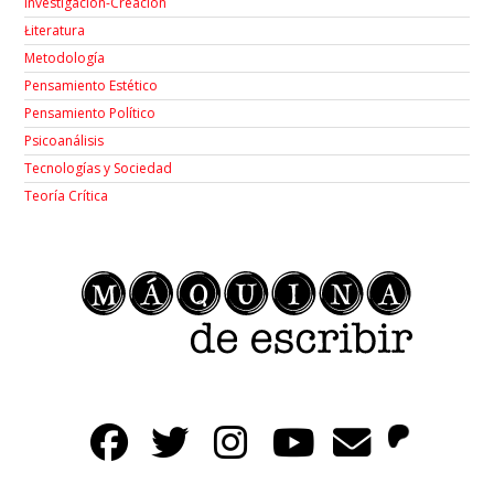
Investigación-Creación
Łiteratura
Metodología
Pensamiento Estético
Pensamiento Político
Psicoanálisis
Tecnologías y Sociedad
Teoría Crítica