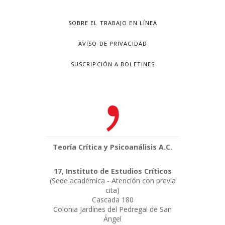
SOBRE EL TRABAJO EN LÍNEA
AVISO DE PRIVACIDAD
SUSCRIPCIÓN A BOLETINES
Teoría Crítica y Psicoanálisis A.C.
17, Instituto de Estudios Críticos
(Sede académica - Atención con previa
cita)
Cascada 180
Colonia Jardínes del Pedregal de San
Ángel