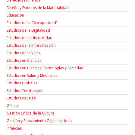
Derechos humanos
Diseño y Estudios de la Materialidad
Educación
Estudios de la “Discapacidad”
Estudios de la Digitalidad
Estudios de la Historicidad
Estudios de la Improvisación
Estudios de la Vejez
Estudios en Ciencias
Estudios en Ciencias, Tecnologías y Sociedad
Estudios en Salud y Medicinas
Estudios Globales
Estudios Territoriales
Estudios visuales
Género
Gestión Crítica de la Cultura
Gestión y Pensamiento Organizacional
Infancias