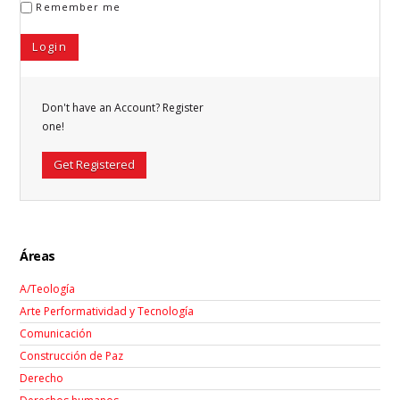
Remember me
Don't have an Account? Register
one!
Get Registered
Áreas
A/Teología
Arte Performatividad y Tecnología
Comunicación
Construcción de Paz
Derecho