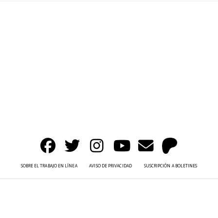
SOBRE EL TRABAJO EN LÍNEA
AVISO DE PRIVACIDAD
SUSCRIPCIÓN A BOLETINES