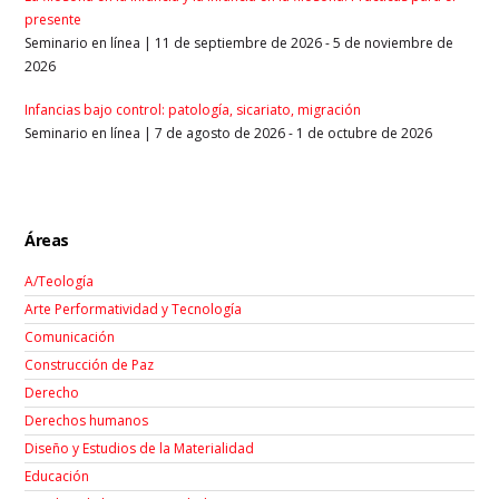
presente
Seminario en línea | 11 de septiembre de 2026 - 5 de noviembre de
2026
Infancias bajo control: patología, sicariato, migración
Seminario en línea | 7 de agosto de 2026 - 1 de octubre de 2026
Áreas
A/Teología
Arte Performatividad y Tecnología
Comunicación
Construcción de Paz
Derecho
Derechos humanos
Diseño y Estudios de la Materialidad
Educación