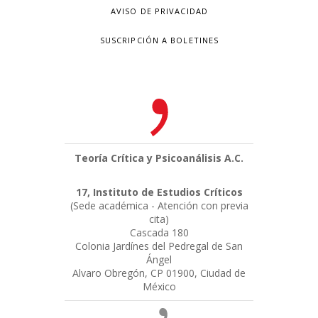
AVISO DE PRIVACIDAD
SUSCRIPCIÓN A BOLETINES
Teoría Crítica y Psicoanálisis A.C.
17, Instituto de Estudios Críticos
(Sede académica - Atención con previa
cita)
Cascada 180
Colonia Jardínes del Pedregal de San
Ángel
Alvaro Obregón, CP 01900, Ciudad de
México