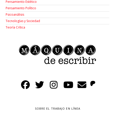
Pensamiento Estético
Pensamiento Político
Psicoanálisis
Tecnologías y Sociedad
Teoría Crítica
SOBRE EL TRABAJO EN LÍNEA