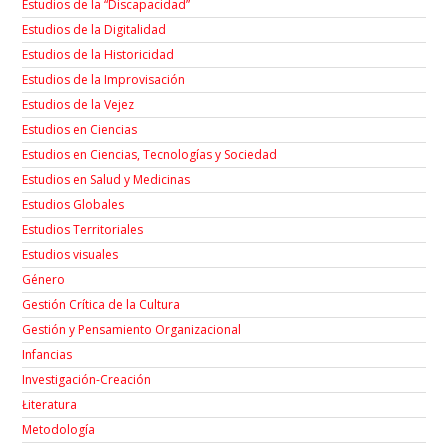
Estudios de la “Discapacidad”
Estudios de la Digitalidad
Estudios de la Historicidad
Estudios de la Improvisación
Estudios de la Vejez
Estudios en Ciencias
Estudios en Ciencias, Tecnologías y Sociedad
Estudios en Salud y Medicinas
Estudios Globales
Estudios Territoriales
Estudios visuales
Género
Gestión Crítica de la Cultura
Gestión y Pensamiento Organizacional
Infancias
Investigación-Creación
Łiteratura
Metodología