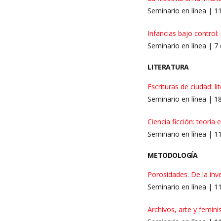
Seminario en línea | 
Infancias bajo control:
Seminario en línea | 7
LITERATURA
Escrituras de ciudad: l
Seminario en línea | 
Ciencia ficción: teoría 
Seminario en línea | 
METODOLOGÍA
Porosidades. De la inve
Seminario en línea | 
Archivos, arte y femin