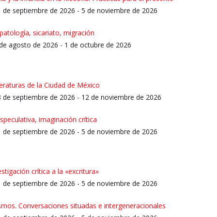
11 de septiembre de 2026 - 5 de noviembre de 2026
 patología, sicariato, migración
 de agosto de 2026 - 1 de octubre de 2026
iteraturas de la Ciudad de México
18 de septiembre de 2026 - 12 de noviembre de 2026
especulativa, imaginación crítica
11 de septiembre de 2026 - 5 de noviembre de 2026
stigación crítica a la «excritura»
11 de septiembre de 2026 - 5 de noviembre de 2026
ismos. Conversaciones situadas e intergeneracionales