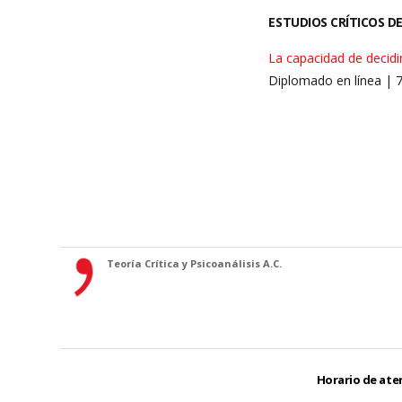
ESTUDIOS CRÍTICOS DE
La capacidad de decidir
Diplomado en línea | 
Teoría Crítica y Psicoanálisis A.C.
Horario de aten