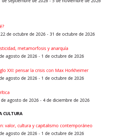
11 de septiembre de 2026 - 5 de noviembre de 2026
ué?
 22 de octubre de 2026 - 31 de octubre de 2026
sticidad, metamorfosis y anarquía
 de agosto de 2026 - 1 de octubre de 2026
siglo XXI: pensar la crisis con Max Horkheimer
 de agosto de 2026 - 1 de octubre de 2026
rítica
 7 de agosto de 2026 - 4 de diciembre de 2026
LA CULTURA
n: valor, cultura y capitalismo contemporáneo
 de agosto de 2026 - 1 de octubre de 2026