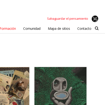
Salvaguardar el pensamiento
Formación
Comunidad
Mapa de sitios
Contacto