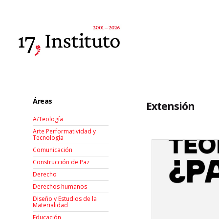
Áreas
Extensión
A/Teología
Arte Performatividad y
Tecnología
Comunicación
Construcción de Paz
Derecho
Derechos humanos
Diseño y Estudios de la
Materialidad
Educación