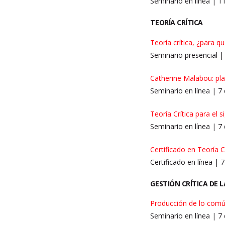
Seminario en línea | 
TEORÍA CRÍTICA
Teoría crítica, ¿para q
Seminario presencial |
Catherine Malabou: pla
Seminario en línea | 7
Teoría Crítica para el 
Seminario en línea | 7
Certificado en Teoría C
Certificado en línea |
GESTIÓN CRÍTICA DE 
Producción de lo comú
Seminario en línea | 7