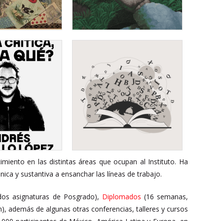
imiento en las distintas áreas que ocupan al Instituto.
Ha
ca y sustantiva a ensanchar las líneas de trabajo.
dos asignaturas de Posgrado),
Diplomados
(16 semanas,
, además de algunas otras conferencias, talleres y cursos