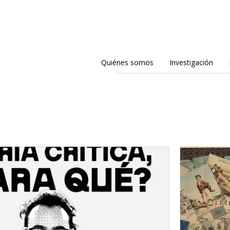
Quiénes somos
Investigación