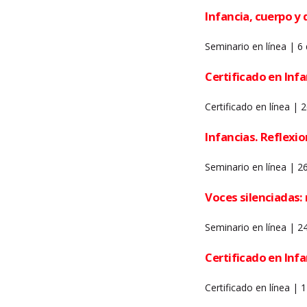
Infancia, cuerpo y 
Seminario en línea | 6
Certificado en Infan
Certificado en línea |
Infancias. Reflexion
Seminario en línea | 2
Voces silenciadas: 
Seminario en línea | 2
Certificado en Infa
Certificado en línea | 