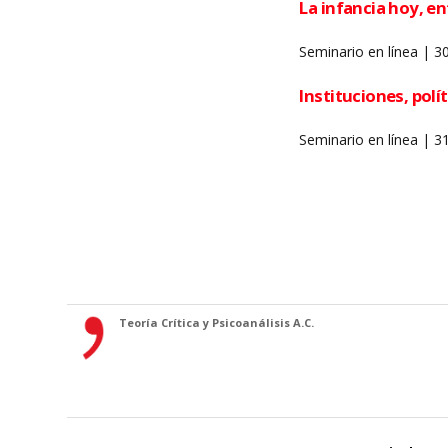
La infancia hoy, ent
Seminario en línea | 3
Instituciones, polít
Seminario en línea | 3
Teoría Crítica y Psicoanálisis A.C.