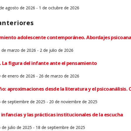
 de agosto de 2026 - 1 de octubre de 2026
anteriores
rimiento adolescente contemporáneo. Abordajes psicoanal
 de marzo de 2026 - 2 de julio de 2026
a. La figura del infante ante el pensamiento
30 de enero de 2026 - 26 de marzo de 2026
ño: aproximaciones desde la literatura y el psicoanálisis
26 de septiembre de 2025 - 20 de noviembre de 2025
 infancias y las prácticas institucionales de la escucha
5 de julio de 2025 - 18 de septiembre de 2025