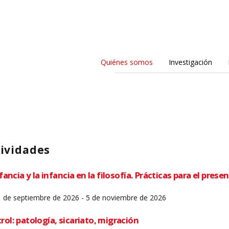
Quiénes somos
Investigación
ividades
nfancia y la infancia en la filosofía. Prácticas para el prese
11 de septiembre de 2026 - 5 de noviembre de 2026
rol: patología, sicariato, migración