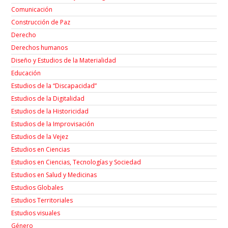
Comunicación
Construcción de Paz
Derecho
Derechos humanos
Diseño y Estudios de la Materialidad
Educación
Estudios de la “Discapacidad”
Estudios de la Digitalidad
Estudios de la Historicidad
Estudios de la Improvisación
Estudios de la Vejez
Estudios en Ciencias
Estudios en Ciencias, Tecnologías y Sociedad
Estudios en Salud y Medicinas
Estudios Globales
Estudios Territoriales
Estudios visuales
Género