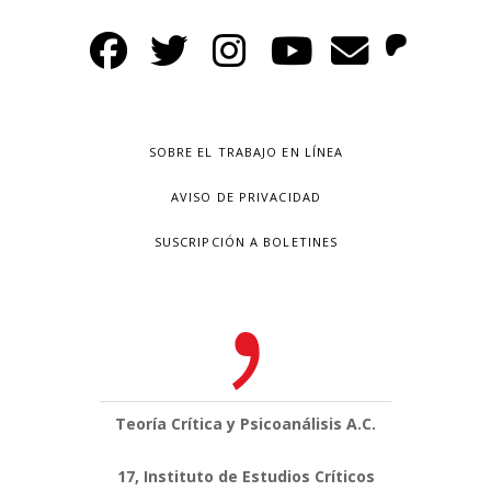
SOBRE EL TRABAJO EN LÍNEA
AVISO DE PRIVACIDAD
SUSCRIPCIÓN A BOLETINES
Teoría Crítica y Psicoanálisis A.C.
17, Instituto de Estudios Críticos