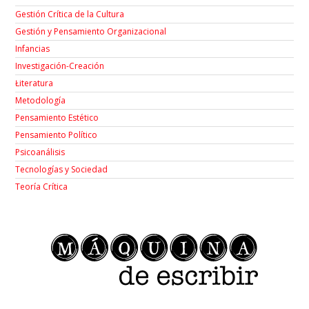
Gestión Crítica de la Cultura
Gestión y Pensamiento Organizacional
Infancias
Investigación-Creación
Łiteratura
Metodología
Pensamiento Estético
Pensamiento Político
Psicoanálisis
Tecnologías y Sociedad
Teoría Crítica