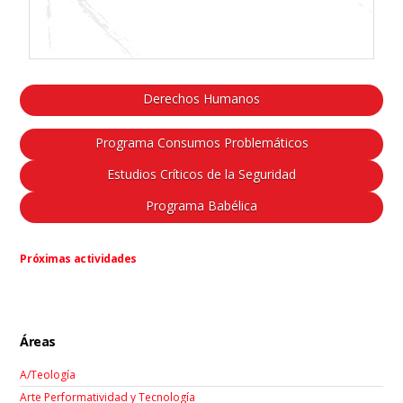
Derechos Humanos
Programa Consumos Problemáticos
Estudios Críticos de la Seguridad
Programa Babélica
Próximas actividades
Áreas
A/Teología
Arte Performatividad y Tecnología