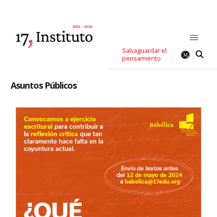
Salvaguardar el
pensamiento
Asuntos Públicos