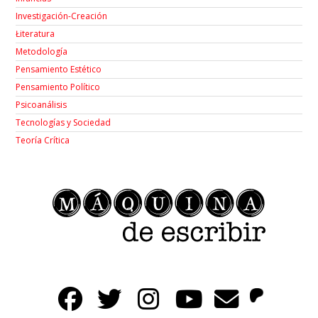
Investigación-Creación
Łiteratura
Metodología
Pensamiento Estético
Pensamiento Político
Psicoanálisis
Tecnologías y Sociedad
Teoría Crítica