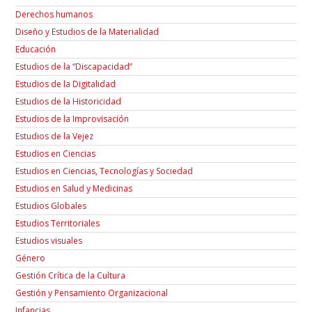
Derechos humanos
Diseño y Estudios de la Materialidad
Educación
Estudios de la “Discapacidad”
Estudios de la Digitalidad
Estudios de la Historicidad
Estudios de la Improvisación
Estudios de la Vejez
Estudios en Ciencias
Estudios en Ciencias, Tecnologías y Sociedad
Estudios en Salud y Medicinas
Estudios Globales
Estudios Territoriales
Estudios visuales
Género
Gestión Crítica de la Cultura
Gestión y Pensamiento Organizacional
Infancias