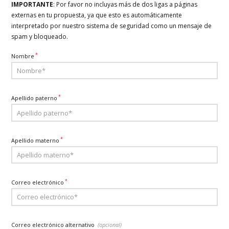
IMPORTANTE
: Por favor no incluyas más de dos ligas a páginas
externas en tu propuesta, ya que esto es automáticamente
interpretado por nuestro sistema de seguridad como un mensaje de
spam y bloqueado.
*
Nombre
*
Apellido paterno
*
Apellido materno
*
Correo electrónico
Correo electrónico alternativo
(opcional)