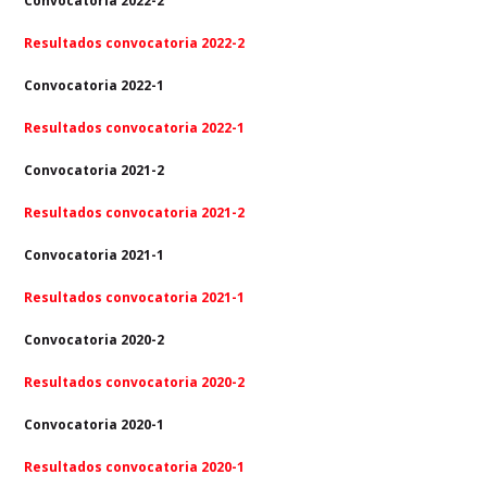
Convocatoria 2022-2
Resultados convocatoria 2022-2
Convocatoria 2022-1
Resultados convocatoria 2022-1
Convocatoria 2021-2
Resultados convocatoria 2021-2
Convocatoria 2021-1
Resultados convocatoria 2021-1
Convocatoria 2020-2
Resultados convocatoria 2020-2
Convocatoria 2020-1
Resultados convocatoria 2020-1