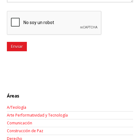
Áreas
A/Teología
Arte Performatividad y Tecnología
Comunicación
Construcción de Paz
Derecho