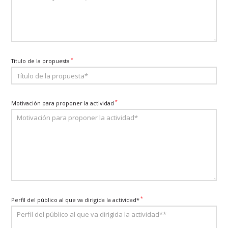
*
Título de la propuesta
*
Motivación para proponer la actividad
*
Perfil del público al que va dirigida la actividad*