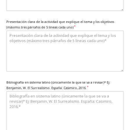
Presentación clara de la actividad que explique el tema y los objetivos
*
(máximo tres párrafos de 5 líneas cada uno)
Bibliografía en sistema latino (únicamente la que se va a revisar)* Ej:
*
Benjamin, W. El Surrealismo. España: Casimiro, 2016.