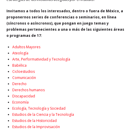
Invitamos a todos los interesados, dentro o fuera de México, a
proponernos series de conferencias o seminarios, en línea
(síncronos o asíncronos), que pongan en juego temas y
problemas pertenecientes a una o más de las siguientes áreas
o programas de 17:
Adultos Mayores
Ateología
Arte, Performatividad y Tecnología
Babélica
Cicloestudios
Comunicación
Derecho
Derechos humanos
Discapacidad
Economía
Ecología, Tecnología y Sociedad
Estudios de la Ciencia y la Tecnología
Estudios de la Historicidad
Estudios de la Improvisación