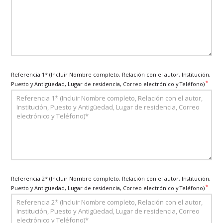
Referencia 1* (Incluir Nombre completo, Relación con el autor, Institución,
*
Puesto y Antigüedad, Lugar de residencia, Correo electrónico y Teléfono)
Referencia 2* (Incluir Nombre completo, Relación con el autor, Institución,
*
Puesto y Antigüedad, Lugar de residencia, Correo electrónico y Teléfono)