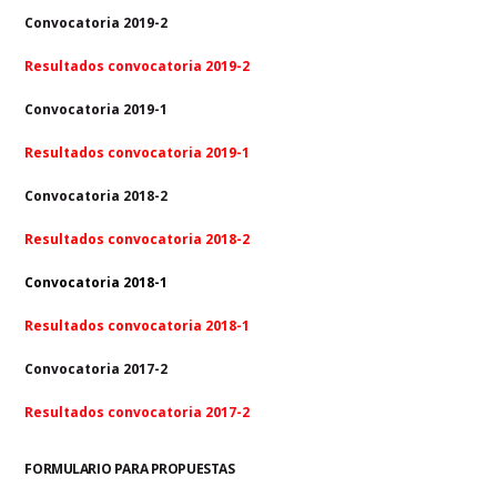
Convocatoria 2019-2
Resultados convocatoria 2019-2
Convocatoria 2019-1
Resultados convocatoria 2019-1
Convocatoria 2018-2
Resultados convocatoria 2018-2
Convocatoria 2018-1
Resultados convocatoria 2018-1
Convocatoria 2017-2
Resultados convocatoria 2017-2
FORMULARIO PARA PROPUESTAS