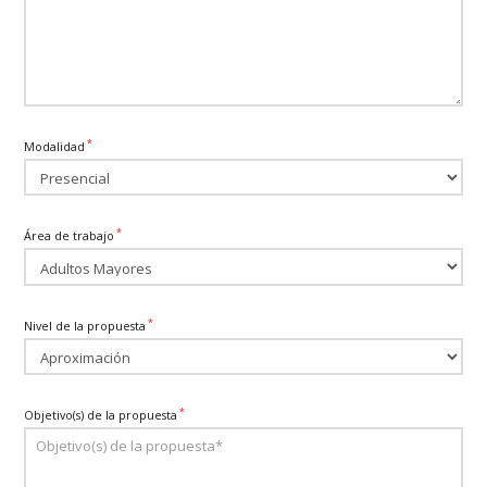
*
Modalidad
*
Área de trabajo
*
Nivel de la propuesta
*
Objetivo(s) de la propuesta