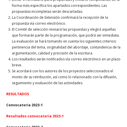
forma más específica los apartados correspondientes. Las
propuestas incompletas serán descartadas.
La Coordinación de Extensión confirmará la recepción de la
propuesta vía correo electrónico.
El Comité de selección revisará las propuestas y elegirá aquellas
que formarán parte de la programación, que podrá ser inmediata.
La evaluación se hará tomando en cuenta los siguientes criterios:
pertinencia del tema, originalidad del abordaje, contundencia de la
argumentación, calidad y precisión de la escritura.
Los resultados serán notificados vía correo electrónico en un plazo
breve.
Se acordará con los autores de los proyectos seleccionados el
monto de su retribución, así como lo relacionado con la difusión,
seguimiento y evaluación de las actividades.
RESULTADOS
Convocatoria 2023-1
Resultados convocatoria 2023-1