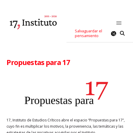
Salvaguardar el
pensamiento
Propuestas para 17
17, Instituto de Estudios Críticos abre el espacio “Propuestas para 17”,
cuyo fin es multiplicar los motivos, la proveniencia, las temáticas y las
estrategias de las iniciativas acogidas por el Instituto.