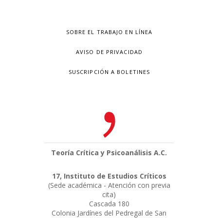
SOBRE EL TRABAJO EN LÍNEA
AVISO DE PRIVACIDAD
SUSCRIPCIÓN A BOLETINES
Teoría Crítica y Psicoanálisis A.C.
17, Instituto de Estudios Críticos
(Sede académica - Atención con previa
cita)
Cascada 180
Colonia Jardínes del Pedregal de San