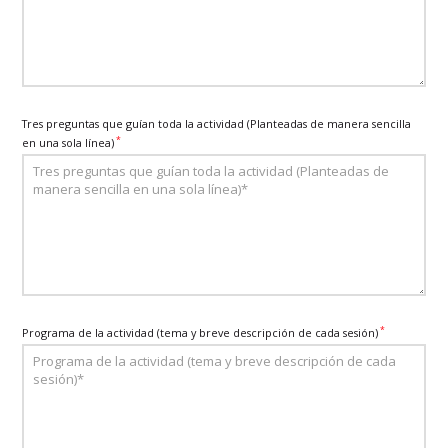
Tres preguntas que guían toda la actividad (Planteadas de manera sencilla
*
en una sola línea)
*
Programa de la actividad (tema y breve descripción de cada sesión)