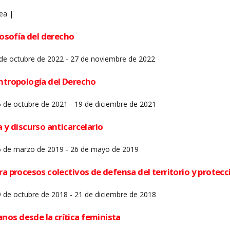
nea |
ilosofía del derecho
 de octubre de 2022 - 27 de noviembre de 2022
antropología del Derecho
5 de octubre de 2021 - 19 de diciembre de 2021
a y discurso anticarcelario
25 de marzo de 2019 - 26 de mayo de 2019
ara procesos colectivos de defensa del territorio y prote
9 de octubre de 2018 - 21 de diciembre de 2018
os desde la crítica feminista