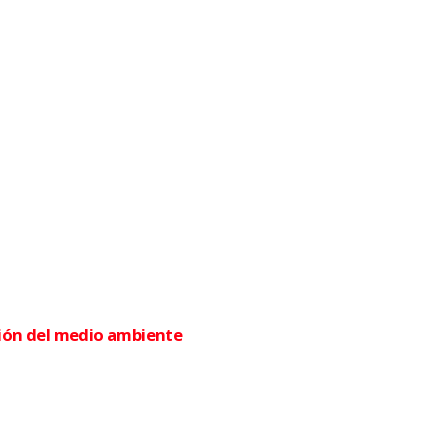
cción del medio ambiente