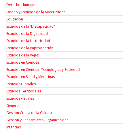
Derechos humanos
Diseño y Estudios de la Materialidad
Educación
Estudios de la “Discapacidad”
Estudios de la Digitalidad
Estudios de la Historicidad
Estudios de la Improvisación
Estudios de la Vejez
Estudios en Ciencias
Estudios en Ciencias, Tecnologías y Sociedad
Estudios en Salud y Medicinas
Estudios Globales
Estudios Territoriales
Estudios visuales
Género
Gestión Crítica de la Cultura
Gestión y Pensamiento Organizacional
Infancias