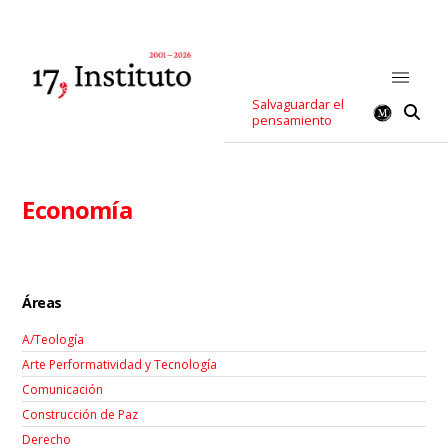
Salvaguardar el
pensamiento
Economía
Áreas
A/Teología
Arte Performatividad y Tecnología
Comunicación
Construcción de Paz
Derecho