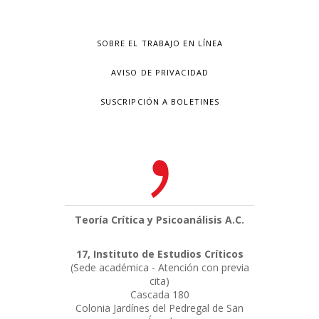
SOBRE EL TRABAJO EN LÍNEA
AVISO DE PRIVACIDAD
SUSCRIPCIÓN A BOLETINES
Teoría Crítica y Psicoanálisis A.C.
17, Instituto de Estudios Críticos
(Sede académica - Atención con previa
cita)
Cascada 180
Colonia Jardínes del Pedregal de San