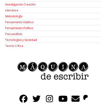
Investigación-Creación
Łiteratura
Metodología
Pensamiento Estético
Pensamiento Político
Psicoanálisis
Tecnologías y Sociedad
Teoría Crítica