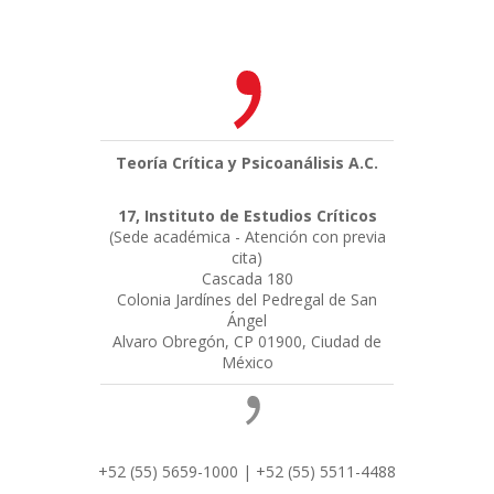
Teoría Crítica y Psicoanálisis A.C.
17, Instituto de Estudios Críticos
(Sede académica - Atención con previa
cita)
Cascada 180
Colonia Jardínes del Pedregal de San
Ángel
Alvaro Obregón, CP 01900, Ciudad de
México
+52 (55) 5659-1000 | +52 (55) 5511-4488