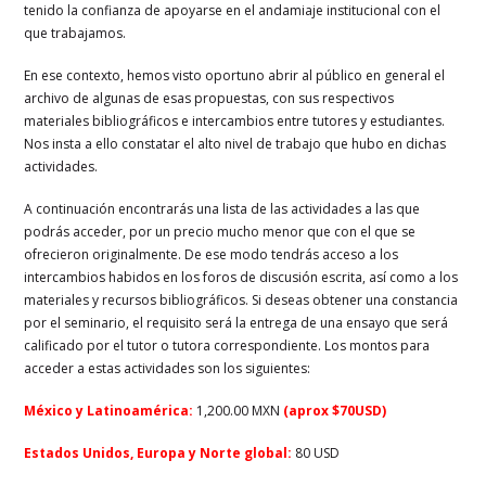
tenido la confianza de apoyarse en el andamiaje institucional con el
que trabajamos.
En ese contexto, hemos visto oportuno abrir al público en general el
archivo de algunas de esas propuestas, con sus respectivos
materiales bibliográficos e intercambios entre tutores y estudiantes.
Nos insta a ello constatar el alto nivel de trabajo que hubo en dichas
actividades.
A continuación encontrarás una lista de las actividades a las que
podrás acceder, por un precio mucho menor que con el que se
ofrecieron originalmente. De ese modo tendrás acceso a los
intercambios habidos en los foros de discusión escrita, así como a los
materiales y recursos bibliográficos. Si deseas obtener una constancia
por el seminario, el requisito será la entrega de una ensayo que será
calificado por el tutor o tutora correspondiente. Los montos para
acceder a estas actividades son los siguientes:
México y Latinoamérica:
1,200.00 MXN
(aprox $70USD)
Estados Unidos, Europa y Norte global:
80 USD