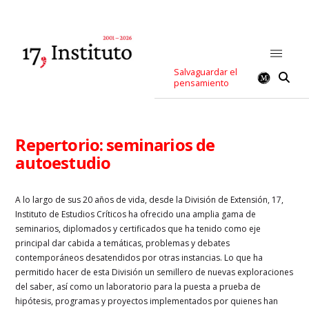
Salvaguardar el
pensamiento
Repertorio: seminarios de
autoestudio
A lo largo de sus 20 años de vida, desde la División de Extensión, 17,
Instituto de Estudios Críticos ha ofrecido una amplia gama de
seminarios, diplomados y certificados que ha tenido como eje
principal dar cabida a temáticas, problemas y debates
contemporáneos desatendidos por otras instancias. Lo que ha
permitido hacer de esta División un semillero de nuevas exploraciones
del saber, así como un laboratorio para la puesta a prueba de
hipótesis, programas y proyectos implementados por quienes han