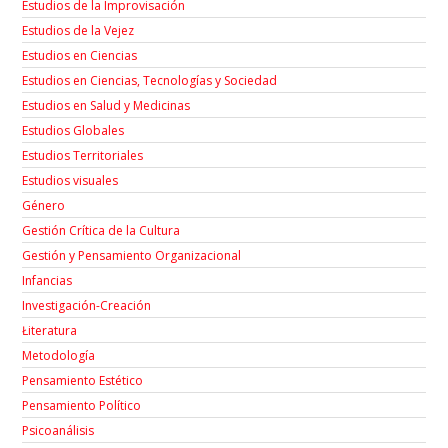
Estudios de la Improvisación
Estudios de la Vejez
Estudios en Ciencias
Estudios en Ciencias, Tecnologías y Sociedad
Estudios en Salud y Medicinas
Estudios Globales
Estudios Territoriales
Estudios visuales
Género
Gestión Crítica de la Cultura
Gestión y Pensamiento Organizacional
Infancias
Investigación-Creación
Łiteratura
Metodología
Pensamiento Estético
Pensamiento Político
Psicoanálisis