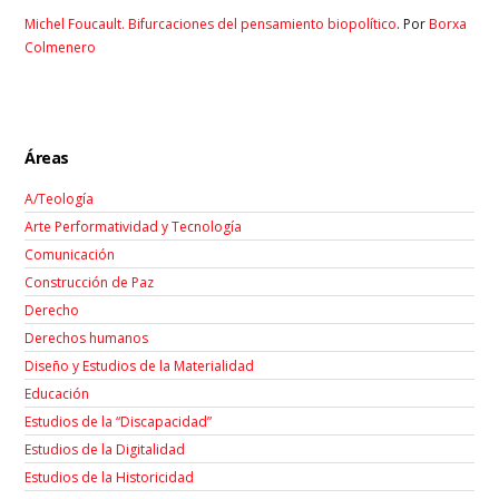
Michel Foucault. Bifurcaciones del pensamiento biopolítico
. Por
Borxa
Colmenero
Áreas
A/Teología
Arte Performatividad y Tecnología
Comunicación
Construcción de Paz
Derecho
Derechos humanos
Diseño y Estudios de la Materialidad
Educación
Estudios de la “Discapacidad”
Estudios de la Digitalidad
Estudios de la Historicidad