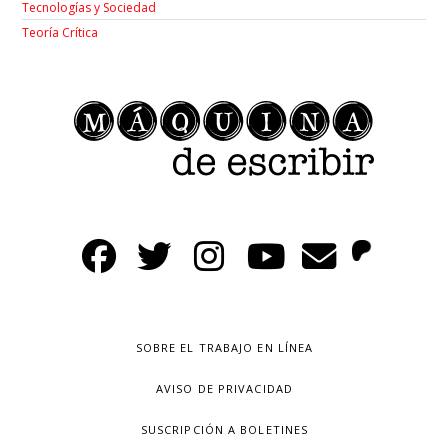
Tecnologías y Sociedad
Teoría Crítica
SOBRE EL TRABAJO EN LÍNEA
AVISO DE PRIVACIDAD
SUSCRIPCIÓN A BOLETINES