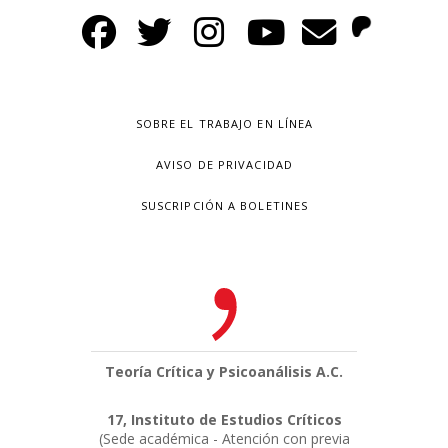
SOBRE EL TRABAJO EN LÍNEA
AVISO DE PRIVACIDAD
SUSCRIPCIÓN A BOLETINES
Teoría Crítica y Psicoanálisis A.C.
17, Instituto de Estudios Críticos
(Sede académica - Atención con previa