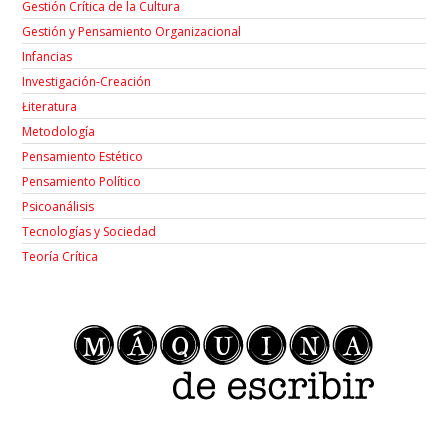
Gestión Crítica de la Cultura
Gestión y Pensamiento Organizacional
Infancias
Investigación-Creación
Łiteratura
Metodología
Pensamiento Estético
Pensamiento Político
Psicoanálisis
Tecnologías y Sociedad
Teoría Crítica