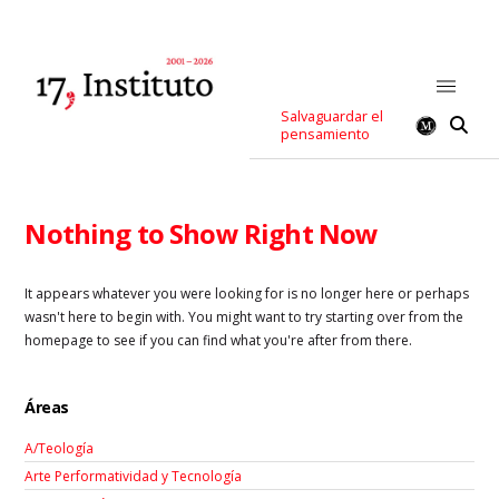
Salvaguardar el
pensamiento
Nothing to Show Right Now
It appears whatever you were looking for is no longer here or perhaps
wasn't here to begin with. You might want to try starting over from the
homepage to see if you can find what you're after from there.
Áreas
A/Teología
Arte Performatividad y Tecnología