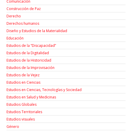
Comunicación
Construcción de Paz
Derecho
Derechos humanos
Diseño y Estudios de la Materialidad
Educación
Estudios de la “Discapacidad”
Estudios de la Digitalidad
Estudios de la Historicidad
Estudios de la Improvisación
Estudios de la Vejez
Estudios en Ciencias
Estudios en Ciencias, Tecnologías y Sociedad
Estudios en Salud y Medicinas
Estudios Globales
Estudios Territoriales
Estudios visuales
Género