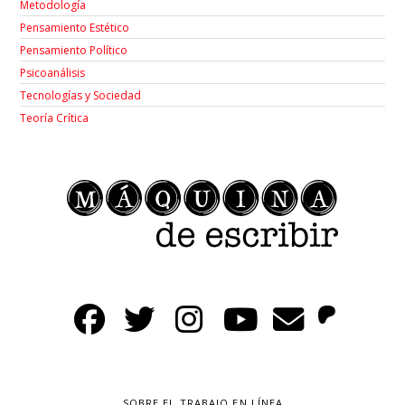
Metodología
Pensamiento Estético
Pensamiento Político
Psicoanálisis
Tecnologías y Sociedad
Teoría Crítica
SOBRE EL TRABAJO EN LÍNEA