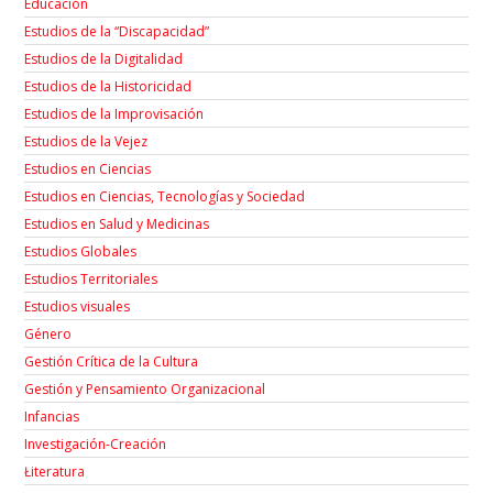
Educación
Estudios de la “Discapacidad”
Estudios de la Digitalidad
Estudios de la Historicidad
Estudios de la Improvisación
Estudios de la Vejez
Estudios en Ciencias
Estudios en Ciencias, Tecnologías y Sociedad
Estudios en Salud y Medicinas
Estudios Globales
Estudios Territoriales
Estudios visuales
Género
Gestión Crítica de la Cultura
Gestión y Pensamiento Organizacional
Infancias
Investigación-Creación
Łiteratura