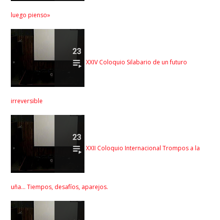
luego pienso»
XXIV Coloquio Silabario de un futuro
irreversible
XXII Coloquio Internacional Trompos a la
uña… Tiempos, desafíos, aparejos.