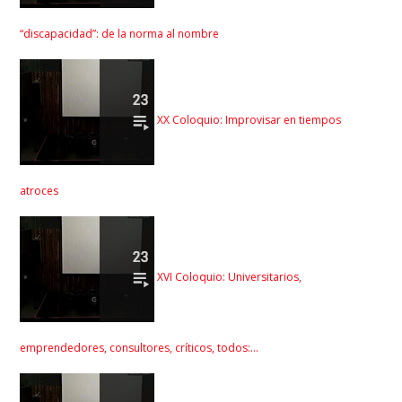
“discapacidad”: de la norma al nombre
XX Coloquio: Improvisar en tiempos
atroces
XVI Coloquio: Universitarios,
emprendedores, consultores, críticos, todos:…