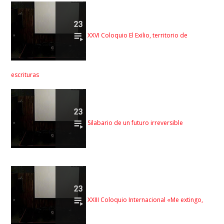
XXVI Coloquio El Exilio, territorio de
escrituras
Silabario de un futuro irreversible
XXIII Coloquio Internacional «Me extingo,