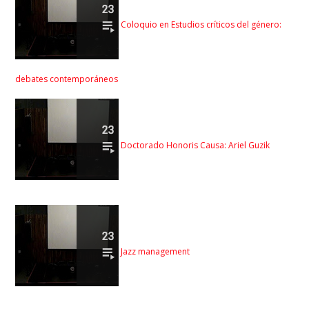
Coloquio en Estudios críticos del género:
debates contemporáneos
Doctorado Honoris Causa: Ariel Guzik
Jazz management