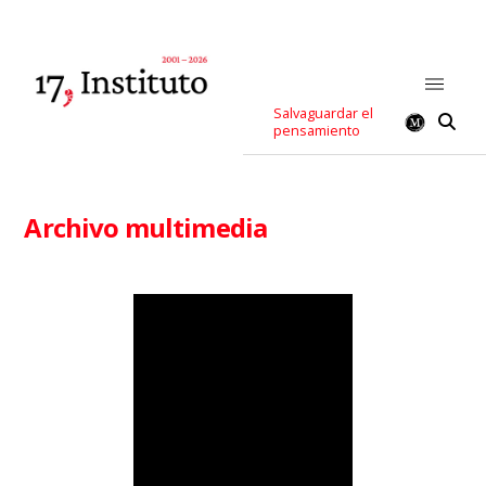
Salvaguardar el
pensamiento
Archivo multimedia