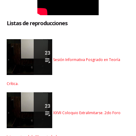
Listas de reproducciones
Sesión Informativa Posgrado en Teoría
Crítica.
XXVII Coloquio Extralimitarse. 2do Foro