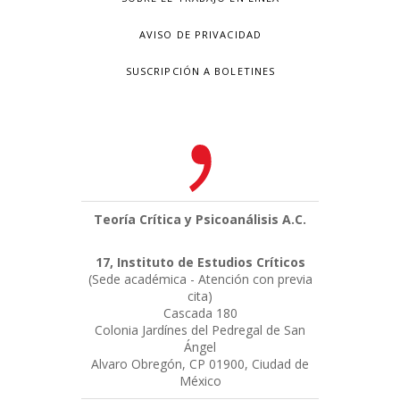
AVISO DE PRIVACIDAD
SUSCRIPCIÓN A BOLETINES
Teoría Crítica y Psicoanálisis A.C.
17, Instituto de Estudios Críticos
(Sede académica - Atención con previa
cita)
Cascada 180
Colonia Jardínes del Pedregal de San
Ángel
Alvaro Obregón, CP 01900, Ciudad de
México