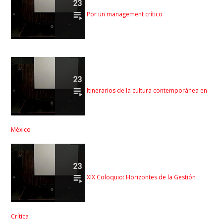
Por un management crítico
Itinerarios de la cultura contemporánea en
México
XIX Coloquio: Horizontes de la Gestión
Crítica