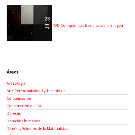
XVIII Coloquio: Las tres eras de la imagen
Áreas
A/Teología
Arte Performatividad y Tecnología
Comunicación
Construcción de Paz
Derecho
Derechos humanos
Diseño y Estudios de la Materialidad