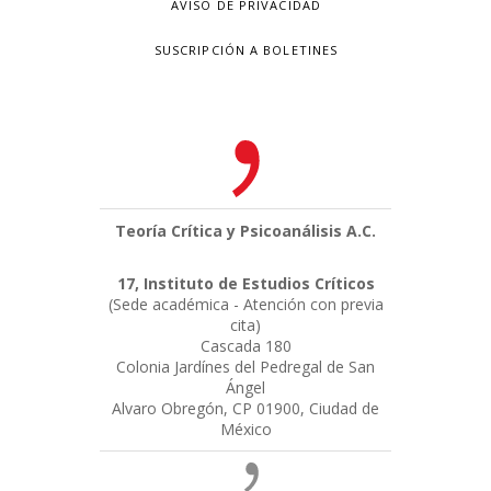
AVISO DE PRIVACIDAD
SUSCRIPCIÓN A BOLETINES
Teoría Crítica y Psicoanálisis A.C.
17, Instituto de Estudios Críticos
(Sede académica - Atención con previa
cita)
Cascada 180
Colonia Jardínes del Pedregal de San
Ángel
Alvaro Obregón, CP 01900, Ciudad de
México