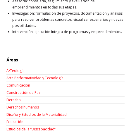
Asesoría: consejería, seguimiento y evaluación de
emprendimientos en todas sus etapas.
Investigación: formulación de proyectos, documentación y análisis
para resolver problemas concretos, visualizar escenarios y nuevas
posibilidades.
Intervención: ejecución íntegra de programas y emprendimientos.
Áreas
A/Teología
Arte Performatividad y Tecnología
Comunicación
Construcción de Paz
Derecho
Derechos humanos
Diseño y Estudios de la Materialidad
Educación
Estudios de la “Discapacidad”