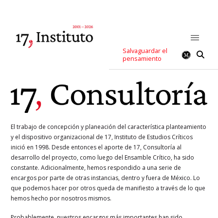
Salvaguardar el
pensamiento
El trabajo de concepción y planeación del característica planteamiento
y el dispositivo organizacional de 17, Instituto de Estudios Críticos
inició en 1998. Desde entonces el aporte de 17, Consultoría al
desarrollo del proyecto, como luego del Ensamble Crítico, ha sido
constante. Adicionalmente, hemos respondido a una serie de
encargos por parte de otras instancias, dentro y fuera de México. Lo
que podemos hacer por otros queda de manifiesto a través de lo que
hemos hecho por nosotros mismos.
Probablemente, nuestros encargos más importantes han sido