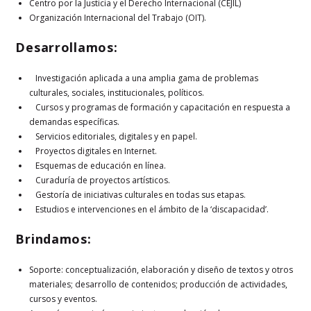
Centro por la Justicia y el Derecho Internacional (CEJIL)
Organización Internacional del Trabajo (OIT).
Desarrollamos:
Investigación aplicada a una amplia gama de problemas
culturales, sociales, institucionales, políticos.
Cursos y programas de formación y capacitación en respuesta a
demandas específicas.
Servicios editoriales, digitales y en papel.
Proyectos digitales en Internet.
Esquemas de educación en línea.
Curaduría de proyectos artísticos.
Gestoría de iniciativas culturales en todas sus etapas.
Estudios e intervenciones en el ámbito de la ‘discapacidad’.
Brindamos:
Soporte: conceptualización, elaboración y diseño de textos y otros
materiales; desarrollo de contenidos; producción de actividades,
cursos y eventos.