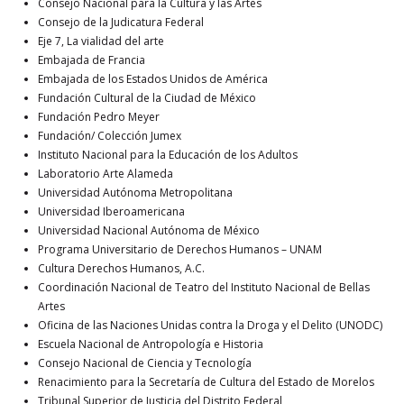
Consejo Nacional para la Cultura y las Artes
Consejo de la Judicatura Federal
Eje 7, La vialidad del arte
Embajada de Francia
Embajada de los Estados Unidos de América
Fundación Cultural de la Ciudad de México
Fundación Pedro Meyer
Fundación/ Colección Jumex
Instituto Nacional para la Educación de los Adultos
Laboratorio Arte Alameda
Universidad Autónoma Metropolitana
Universidad Iberoamericana
Universidad Nacional Autónoma de México
Programa Universitario de Derechos Humanos – UNAM
Cultura Derechos Humanos, A.C.
Coordinación Nacional de Teatro del Instituto Nacional de Bellas
Artes
Oficina de las Naciones Unidas contra la Droga y el Delito (UNODC)
Escuela Nacional de Antropología e Historia
Consejo Nacional de Ciencia y Tecnología
Renacimiento para la Secretaría de Cultura del Estado de Morelos
Tribunal Superior de Justicia del Distrito Federal