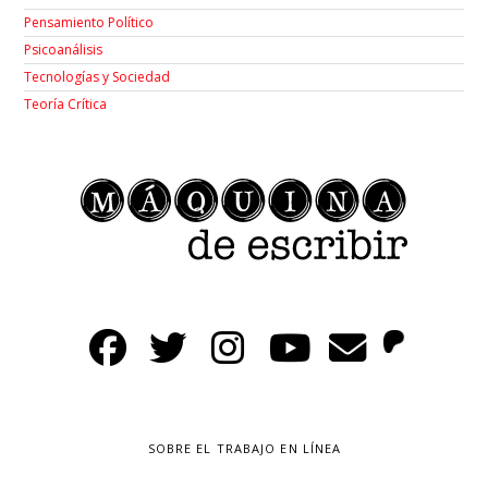
Pensamiento Político
Psicoanálisis
Tecnologías y Sociedad
Teoría Crítica
SOBRE EL TRABAJO EN LÍNEA