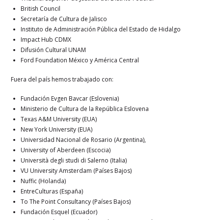
British Council
Secretaría de Cultura de Jalisco
Instituto de Administración Pública del Estado de Hidalgo
Impact Hub CDMX
Difusión Cultural UNAM
Ford Foundation México y América Central
Fuera del país hemos trabajado con:
Fundación Evgen Bavcar (Eslovenia)
Ministerio de Cultura de la República Eslovena
Texas A&M University (EUA)
New York University (EUA)
Universidad Nacional de Rosario (Argentina),
University of Aberdeen (Escocia)
Università degli studi di Salerno (Italia)
VU University Amsterdam (Países Bajos)
Nuffic (Holanda)
EntreCulturas (España)
To The Point Consultancy (Países Bajos)
Fundación Esquel (Ecuador)