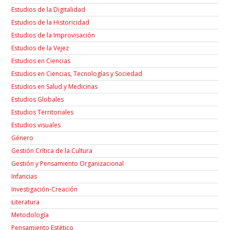
Estudios de la Digitalidad
Estudios de la Historicidad
Estudios de la Improvisación
Estudios de la Vejez
Estudios en Ciencias
Estudios en Ciencias, Tecnologías y Sociedad
Estudios en Salud y Medicinas
Estudios Globales
Estudios Territoriales
Estudios visuales
Género
Gestión Crítica de la Cultura
Gestión y Pensamiento Organizacional
Infancias
Investigación-Creación
Łiteratura
Metodología
Pensamiento Estético