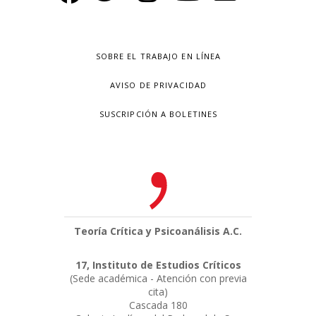
SOBRE EL TRABAJO EN LÍNEA
AVISO DE PRIVACIDAD
SUSCRIPCIÓN A BOLETINES
Teoría Crítica y Psicoanálisis A.C.
17, Instituto de Estudios Críticos
(Sede académica - Atención con previa
cita)
Cascada 180