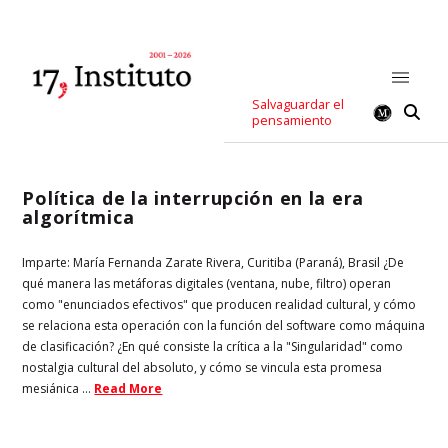
Salvaguardar el
pensamiento
Política de la interrupción en la era
algorítmica
Imparte: María Fernanda Zarate Rivera, Curitiba (Paraná), Brasil ¿De
qué manera las metáforas digitales (ventana, nube, filtro) operan
como "enunciados efectivos" que producen realidad cultural, y cómo
se relaciona esta operación con la función del software como máquina
de clasificación? ¿En qué consiste la crítica a la "Singularidad" como
nostalgia cultural del absoluto, y cómo se vincula esta promesa
mesiánica ...
Read More