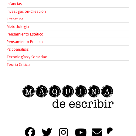
Infancias
Investigación-Creación
Łiteratura
Metodología
Pensamiento Estético
Pensamiento Político
Psicoanálisis
Tecnologías y Sociedad
Teoría Crítica