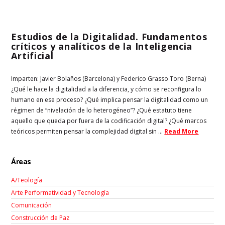
Estudios de la Digitalidad. Fundamentos
críticos y analíticos de la Inteligencia
Artificial
Imparten: Javier Bolaños (Barcelona) y Federico Grasso Toro (Berna)
¿Qué le hace la digitalidad a la diferencia, y cómo se reconfigura lo
humano en ese proceso? ¿Qué implica pensar la digitalidad como un
régimen de “nivelación de lo heterogéneo”? ¿Qué estatuto tiene
aquello que queda por fuera de la codificación digital? ¿Qué marcos
teóricos permiten pensar la complejidad digital sin ...
Read More
Áreas
A/Teología
Arte Performatividad y Tecnología
Comunicación
Construcción de Paz