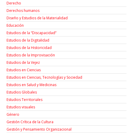
Derecho
Derechos humanos
Diseño y Estudios de la Materialidad
Educación
Estudios de la “Discapacidad”
Estudios de la Digitalidad
Estudios de la Historicidad
Estudios de la Improvisación
Estudios de la Vejez
Estudios en Ciencias
Estudios en Ciencias, Tecnologías y Sociedad
Estudios en Salud y Medicinas
Estudios Globales
Estudios Territoriales
Estudios visuales
Género
Gestión Crítica de la Cultura
Gestión y Pensamiento Organizacional