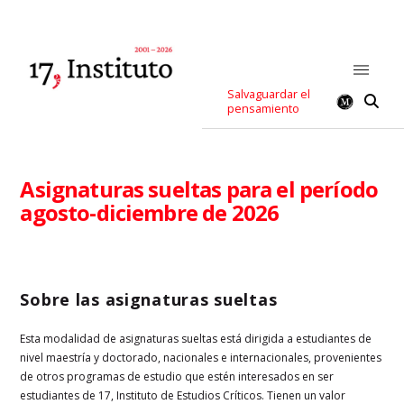
Salvaguardar el
pensamiento
Asignaturas sueltas para el período
agosto-diciembre de 2026
Sobre las asignaturas sueltas
Esta modalidad de asignaturas sueltas está dirigida a estudiantes de
nivel maestría y doctorado, nacionales e internacionales, provenientes
de otros programas de estudio que estén interesados en ser
estudiantes de 17, Instituto de Estudios Críticos. Tienen un valor