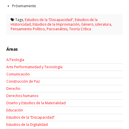
Próximamente
Tags,
Estudios de la “Discapacidad”
,
Estudios de la
Historicidad
,
Estudios de la Improvisación
,
Género
,
Łiteratura
,
Pensamiento Político
,
Psicoanálisis
,
Teoría Crítica
Áreas
A/Teología
Arte Performatividad y Tecnología
Comunicación
Construcción de Paz
Derecho
Derechos humanos
Diseño y Estudios de la Materialidad
Educación
Estudios de la “Discapacidad”
Estudios de la Digitalidad