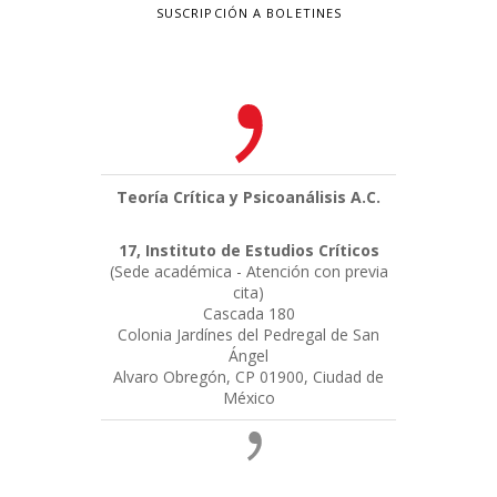
SUSCRIPCIÓN A BOLETINES
Teoría Crítica y Psicoanálisis A.C.
17, Instituto de Estudios Críticos
(Sede académica - Atención con previa
cita)
Cascada 180
Colonia Jardínes del Pedregal de San
Ángel
Alvaro Obregón, CP 01900, Ciudad de
México