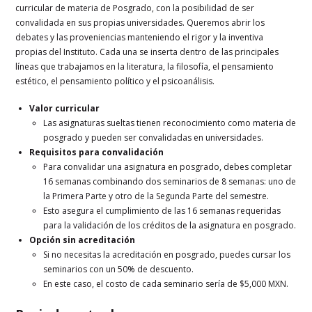
curricular de materia de Posgrado, con la posibilidad de ser
convalidada en sus propias universidades. Queremos abrir los
debates y las proveniencias manteniendo el rigor y la inventiva
propias del Instituto. Cada una se inserta dentro de las principales
líneas que trabajamos en la literatura, la filosofía, el pensamiento
estético, el pensamiento político y el psicoanálisis.
Valor curricular
Las asignaturas sueltas tienen reconocimiento como materia de
posgrado y pueden ser convalidadas en universidades.
Requisitos para convalidación
Para convalidar una asignatura en posgrado, debes completar
16 semanas combinando dos seminarios de 8 semanas: uno de
la Primera Parte y otro de la Segunda Parte del semestre.
Esto asegura el cumplimiento de las 16 semanas requeridas
para la validación de los créditos de la asignatura en posgrado.
Opción sin acreditación
Si no necesitas la acreditación en posgrado, puedes cursar los
seminarios con un 50% de descuento.
En este caso, el costo de cada seminario sería de $5,000 MXN.