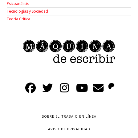
Psicoanálisis
Tecnologías y Sociedad
Teoría Crítica
SOBRE EL TRABAJO EN LÍNEA
AVISO DE PRIVACIDAD