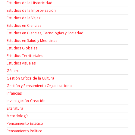
Estudios de la Historicidad
Estudios de la Improvisación
Estudios de la Vejez
Estudios en Ciencias
Estudios en Ciencias, Tecnologías y Sociedad
Estudios en Salud y Medicinas
Estudios Globales
Estudios Territoriales
Estudios visuales
Género
Gestión Crítica de la Cultura
Gestión y Pensamiento Organizacional
Infancias
Investigación-Creación
Łiteratura
Metodología
Pensamiento Estético
Pensamiento Político