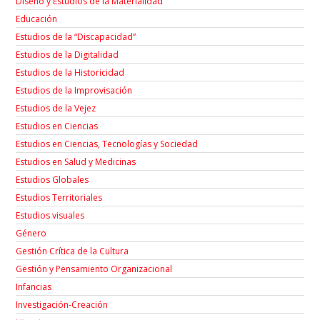
Diseño y Estudios de la Materialidad
Educación
Estudios de la “Discapacidad”
Estudios de la Digitalidad
Estudios de la Historicidad
Estudios de la Improvisación
Estudios de la Vejez
Estudios en Ciencias
Estudios en Ciencias, Tecnologías y Sociedad
Estudios en Salud y Medicinas
Estudios Globales
Estudios Territoriales
Estudios visuales
Género
Gestión Crítica de la Cultura
Gestión y Pensamiento Organizacional
Infancias
Investigación-Creación