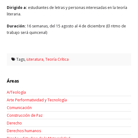
Dirigido a:
estudiantes de letras y personas interesadas en la teoría
literaria.
Duración:
16 semanas, del 15 agosto al 4 de diciembre (El ritmo de
trabajo será quincenal)
Tags,
Łiteratura
,
Teoría Crítica
Áreas
A/Teología
Arte Performatividad y Tecnología
Comunicación
Construcción de Paz
Derecho
Derechos humanos