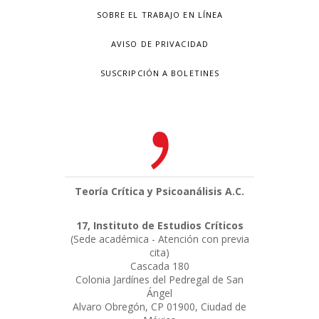
SOBRE EL TRABAJO EN LÍNEA
AVISO DE PRIVACIDAD
SUSCRIPCIÓN A BOLETINES
Teoría Crítica y Psicoanálisis A.C.
17, Instituto de Estudios Críticos
(Sede académica - Atención con previa
cita)
Cascada 180
Colonia Jardínes del Pedregal de San
Ángel
Alvaro Obregón, CP 01900, Ciudad de