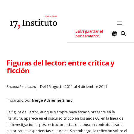
Salvaguardar el
pensamiento
Figuras del lector: entre crítica y
ficción
Seminario en línea
| Del 15 agosto 2011 al 4 diciembre 2011
Impartido por
Neige Adrienne Sinno
La figura del lector, aunque siempre haya estado presente en la
literatura, aparece en el discurso crítico en los años 60, en la línea de
las investigaciones post-estructuralistas que buscan contextualizar e
historizar las experiencias culturales. Sin embargo, la reflexión sobre el