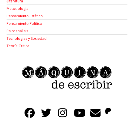
Łiteratura
Metodología
Pensamiento Estético
Pensamiento Político
Psicoanálisis
Tecnologías y Sociedad
Teoría Crítica