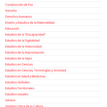
Construcción de Paz
Derecho
Derechos humanos
Diseño y Estudios de la Materialidad
Educación
Estudios de la “Discapacidad”
Estudios de la Digitalidad
Estudios de la Historicidad
Estudios de la Improvisación
Estudios de la Vejez
Estudios en Ciencias
Estudios en Ciencias, Tecnologías y Sociedad
Estudios en Salud y Medicinas
Estudios Globales
Estudios Territoriales
Estudios visuales
Género
Gestión Crítica de la Cultura