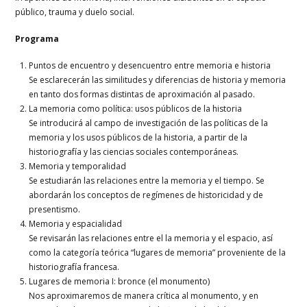
público, trauma y duelo social.
Programa
Puntos de encuentro y desencuentro entre memoria e historia
Se esclarecerán las similitudes y diferencias de historia y memoria
en tanto dos formas distintas de aproximación al pasado.
La memoria como política: usos públicos de la historia
Se introducirá al campo de investigación de las políticas de la
memoria y los usos públicos de la historia, a partir de la
historiografía y las ciencias sociales contemporáneas.
Memoria y temporalidad
Se estudiarán las relaciones entre la memoria y el tiempo. Se
abordarán los conceptos de regímenes de historicidad y de
presentismo.
Memoria y espacialidad
Se revisarán las relaciones entre el la memoria y el espacio, así
como la categoría teórica “lugares de memoria” proveniente de la
historiografía francesa.
Lugares de memoria I: bronce (el monumento)
Nos aproximaremos de manera crítica al monumento, y en