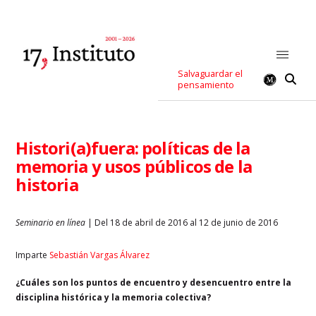
Salvaguardar el
pensamiento
Histori(a)fuera: políticas de la
memoria y usos públicos de la
historia
Seminario en línea
| Del 18 de abril de 2016 al 12 de junio de 2016
Imparte
Sebastián Vargas Álvarez
¿Cuáles son los puntos de encuentro y desencuentro entre la
disciplina histórica y la memoria colectiva?