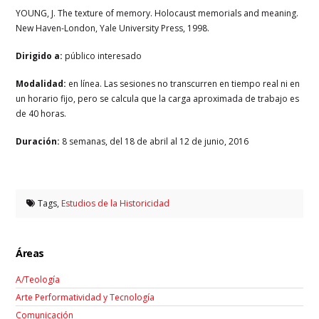
YOUNG, J. The texture of memory. Holocaust memorials and meaning.
New Haven-London, Yale University Press, 1998.
Dirigido a:
público interesado
Modalidad:
en línea. Las sesiones no transcurren en tiempo real ni en
un horario fijo, pero se calcula que la carga aproximada de trabajo es
de 40 horas.
Duración:
8 semanas, del 18 de abril al 12 de junio, 2016
Tags,
Estudios de la Historicidad
Áreas
A/Teología
Arte Performatividad y Tecnología
Comunicación