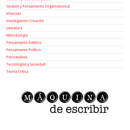
Gestión y Pensamiento Organizacional
Infancias
Investigación-Creación
Łiteratura
Metodología
Pensamiento Estético
Pensamiento Político
Psicoanálisis
Tecnologías y Sociedad
Teoría Crítica