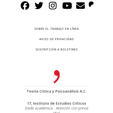
SOBRE EL TRABAJO EN LÍNEA
AVISO DE PRIVACIDAD
SUSCRIPCIÓN A BOLETINES
Teoría Crítica y Psicoanálisis A.C.
17, Instituto de Estudios Críticos
(Sede académica - Atención con previa
cita)