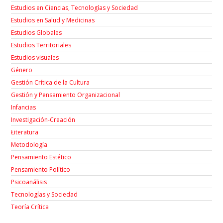
Estudios en Ciencias, Tecnologías y Sociedad
Estudios en Salud y Medicinas
Estudios Globales
Estudios Territoriales
Estudios visuales
Género
Gestión Crítica de la Cultura
Gestión y Pensamiento Organizacional
Infancias
Investigación-Creación
Łiteratura
Metodología
Pensamiento Estético
Pensamiento Político
Psicoanálisis
Tecnologías y Sociedad
Teoría Crítica