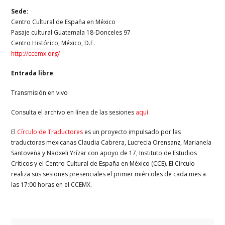
Sede:
Centro Cultural de España en México
Pasaje cultural Guatemala 18-Donceles 97
Centro Histórico, México, D.F.
http://ccemx.org/
Entrada libre
Transmisión en vivo
Consulta el archivo en línea de las sesiones
aquí
El
Círculo de Traductores
es un proyecto impulsado por las
traductoras mexicanas Claudia Cabrera, Lucrecia Orensanz, Marianela
Santoveña y Nadxeli Yrízar con apoyo de 17, Instituto de Estudios
Críticos y el Centro Cultural de España en México (CCE). El Círculo
realiza sus sesiones presenciales el primer miércoles de cada mes a
las 17:00 horas en el CCEMX.