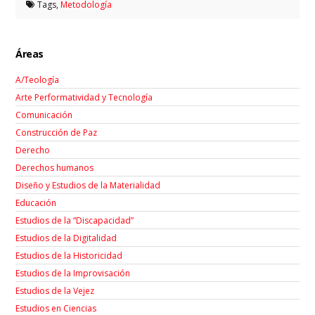
Tags,
Metodología
Áreas
A/Teología
Arte Performatividad y Tecnología
Comunicación
Construcción de Paz
Derecho
Derechos humanos
Diseño y Estudios de la Materialidad
Educación
Estudios de la “Discapacidad”
Estudios de la Digitalidad
Estudios de la Historicidad
Estudios de la Improvisación
Estudios de la Vejez
Estudios en Ciencias