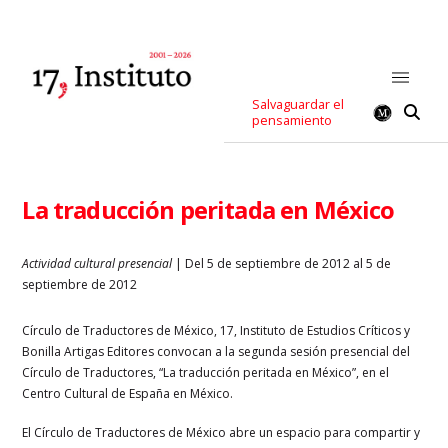
Salvaguardar el
pensamiento
La traducción peritada en México
Actividad cultural presencial
| Del 5 de septiembre de 2012 al 5 de
septiembre de 2012
Círculo de Traductores de México, 17, Instituto de Estudios Críticos y
Bonilla Artigas Editores convocan a la segunda sesión presencial del
Círculo de Traductores, “La traducción peritada en México”, en el
Centro Cultural de España en México.
El Círculo de Traductores de México abre un espacio para compartir y