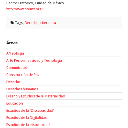
Centro Histórico, Ciudad de México
http://www.ccemx.org/
Tags,
Derecho
,
Łiteratura
Áreas
A/Teología
Arte Performatividad y Tecnología
Comunicación
Construcción de Paz
Derecho
Derechos humanos
Diseño y Estudios de la Materialidad
Educación
Estudios de la “Discapacidad”
Estudios de la Digitalidad
Estudios de la Historicidad