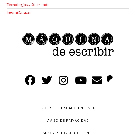
Tecnologías y Sociedad
Teoría Crítica
SOBRE EL TRABAJO EN LÍNEA
AVISO DE PRIVACIDAD
SUSCRIPCIÓN A BOLETINES