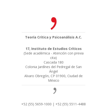
Teoría Crítica y Psicoanálisis A.C.
17, Instituto de Estudios Críticos
(Sede académica - Atención con previa
cita)
Cascada 180
Colonia Jardínes del Pedregal de San
Ángel
Alvaro Obregón, CP 01900, Ciudad de
México
+52 (55) 5659-1000 | +52 (55) 5511-4488