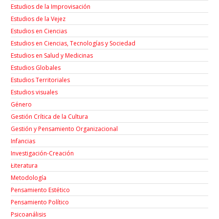
Estudios de la Improvisación
Estudios de la Vejez
Estudios en Ciencias
Estudios en Ciencias, Tecnologías y Sociedad
Estudios en Salud y Medicinas
Estudios Globales
Estudios Territoriales
Estudios visuales
Género
Gestión Crítica de la Cultura
Gestión y Pensamiento Organizacional
Infancias
Investigación-Creación
Łiteratura
Metodología
Pensamiento Estético
Pensamiento Político
Psicoanálisis