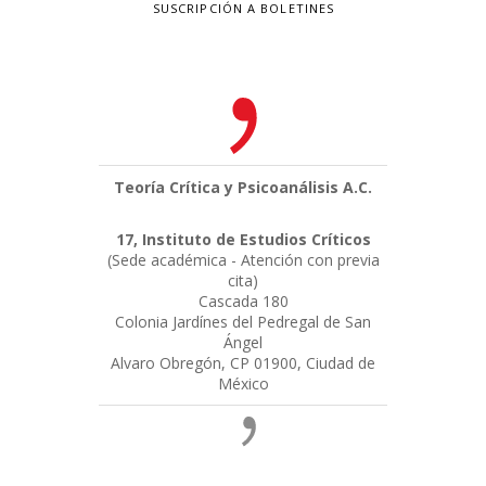
SUSCRIPCIÓN A BOLETINES
Teoría Crítica y Psicoanálisis A.C.
17, Instituto de Estudios Críticos
(Sede académica - Atención con previa
cita)
Cascada 180
Colonia Jardínes del Pedregal de San
Ángel
Alvaro Obregón, CP 01900, Ciudad de
México