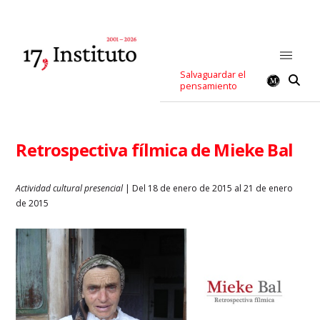
Salvaguardar el
pensamiento
Retrospectiva fílmica de Mieke Bal
Actividad cultural presencial
| Del 18 de enero de 2015 al 21 de enero
de 2015