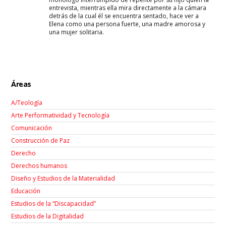
entrevista, mientras ella mira directamente a la cámara
detrás de la cual él se encuentra sentado, hace ver a
Elena como una persona fuerte, una madre amorosa y
una mujer solitaria.
Áreas
A/Teología
Arte Performatividad y Tecnología
Comunicación
Construcción de Paz
Derecho
Derechos humanos
Diseño y Estudios de la Materialidad
Educación
Estudios de la “Discapacidad”
Estudios de la Digitalidad