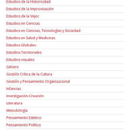
Estudios de la Historicidad
Estudios de la Improvisación
Estudios de la Vejez
Estudios en Ciencias
Estudios en Ciencias, Tecnologías y Sociedad
Estudios en Salud y Medicinas
Estudios Globales
Estudios Territoriales
Estudios visuales
Género
Gestión Crítica de la Cultura
Gestión y Pensamiento Organizacional
Infancias
Investigación-Creación
Łiteratura
Metodología
Pensamiento Estético
Pensamiento Político