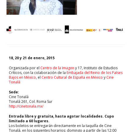
18, 20 y 21 de enero, 2015
Organizada por el
Centro de la Imagen
y 17, Instituto de Estudios
Críticos, con la colaboración de la
Embajada del Reino de los Países
Bajos en México
, el
Centro Cultural de España en México
y
Cine
Tonalá
Sede:
Cine Tonalá
Tonalá 261, Col. Roma Sur
http://cinetonala.mx/
Entrada libre y gratuita, hasta agotar localidades. Cupo
limitado a 60 lugares.
Los boletos se entregarán directamente en la taquilla de Cine
Tonalá, en los siguientes horarios: domingo a partir de las 12:00