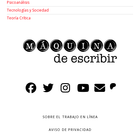
Psicoanálisis
Tecnologías y Sociedad
Teoría Crítica
SOBRE EL TRABAJO EN LÍNEA
AVISO DE PRIVACIDAD