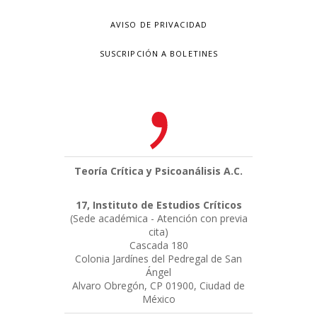
AVISO DE PRIVACIDAD
SUSCRIPCIÓN A BOLETINES
Teoría Crítica y Psicoanálisis A.C.
17, Instituto de Estudios Críticos
(Sede académica - Atención con previa
cita)
Cascada 180
Colonia Jardínes del Pedregal de San
Ángel
Alvaro Obregón, CP 01900, Ciudad de
México