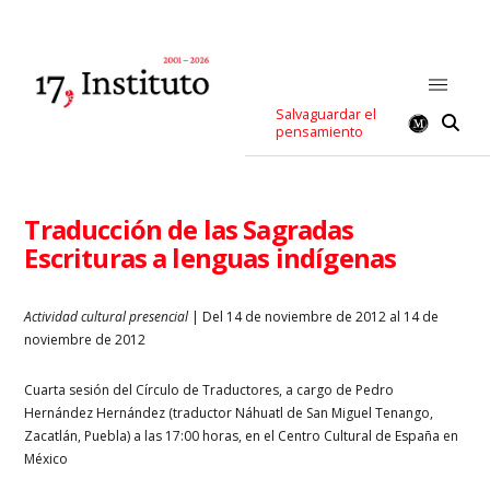
Salvaguardar el
pensamiento
Traducción de las Sagradas
Escrituras a lenguas indígenas
Actividad cultural presencial
| Del 14 de noviembre de 2012 al 14 de
noviembre de 2012
Cuarta sesión del Círculo de Traductores, a cargo de Pedro
Hernández Hernández (traductor Náhuatl de San Miguel Tenango,
Zacatlán, Puebla) a las 17:00 horas, en el Centro Cultural de España en
México