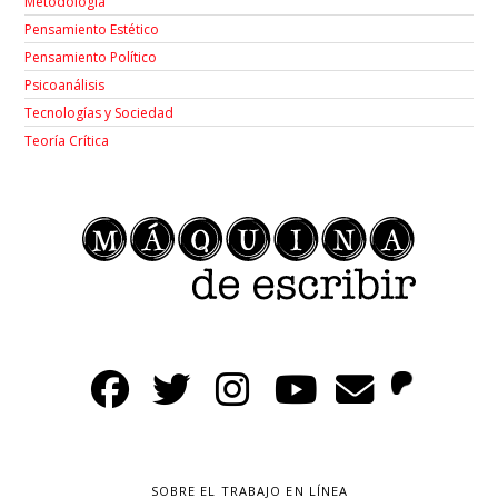
Metodología
Pensamiento Estético
Pensamiento Político
Psicoanálisis
Tecnologías y Sociedad
Teoría Crítica
SOBRE EL TRABAJO EN LÍNEA