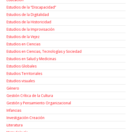
Estudios de la “Discapacidad”
Estudios de la Digitalidad
Estudios de la Historicidad
Estudios de la Improvisación
Estudios de la Vejez
Estudios en Ciencias
Estudios en Ciencias, Tecnologías y Sociedad
Estudios en Salud y Medicinas
Estudios Globales
Estudios Territoriales
Estudios visuales
Género
Gestión Crítica de la Cultura
Gestión y Pensamiento Organizacional
Infancias
Investigación-Creación
Łiteratura