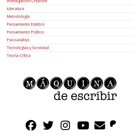
Investigación-Creación
Łiteratura
Metodología
Pensamiento Estético
Pensamiento Político
Psicoanálisis
Tecnologías y Sociedad
Teoría Crítica