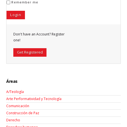
Remember me
Don't have an Account? Register
one!
Get Registered
Áreas
A/Teología
Arte Performatividad y Tecnología
Comunicación
Construcción de Paz
Derecho