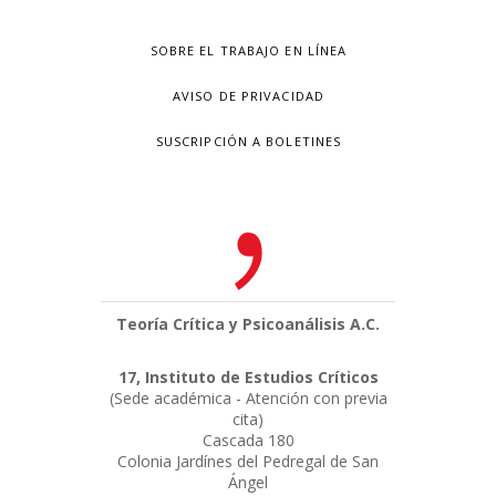
SOBRE EL TRABAJO EN LÍNEA
AVISO DE PRIVACIDAD
SUSCRIPCIÓN A BOLETINES
Teoría Crítica y Psicoanálisis A.C.
17, Instituto de Estudios Críticos
(Sede académica - Atención con previa
cita)
Cascada 180
Colonia Jardínes del Pedregal de San
Ángel