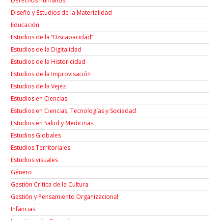
Derechos humanos
Diseño y Estudios de la Materialidad
Educación
Estudios de la “Discapacidad”
Estudios de la Digitalidad
Estudios de la Historicidad
Estudios de la Improvisación
Estudios de la Vejez
Estudios en Ciencias
Estudios en Ciencias, Tecnologías y Sociedad
Estudios en Salud y Medicinas
Estudios Globales
Estudios Territoriales
Estudios visuales
Género
Gestión Crítica de la Cultura
Gestión y Pensamiento Organizacional
Infancias