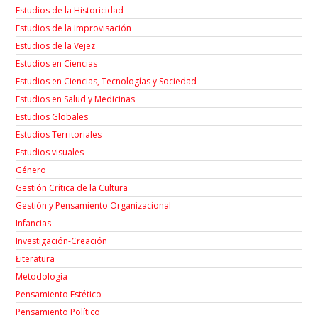
Estudios de la Historicidad
Estudios de la Improvisación
Estudios de la Vejez
Estudios en Ciencias
Estudios en Ciencias, Tecnologías y Sociedad
Estudios en Salud y Medicinas
Estudios Globales
Estudios Territoriales
Estudios visuales
Género
Gestión Crítica de la Cultura
Gestión y Pensamiento Organizacional
Infancias
Investigación-Creación
Łiteratura
Metodología
Pensamiento Estético
Pensamiento Político