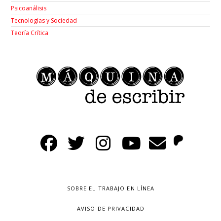
Psicoanálisis
Tecnologías y Sociedad
Teoría Crítica
SOBRE EL TRABAJO EN LÍNEA
AVISO DE PRIVACIDAD