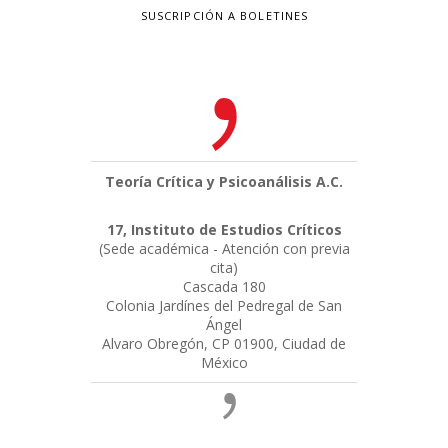
SUSCRIPCIÓN A BOLETINES
Teoría Crítica y Psicoanálisis A.C.
17, Instituto de Estudios Críticos
(Sede académica - Atención con previa
cita)
Cascada 180
Colonia Jardínes del Pedregal de San
Ángel
Alvaro Obregón, CP 01900, Ciudad de
México