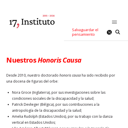
Salvaguardar el
pensamiento
Nuestros
Honoris Causa
Desde 2010, nuestro doctorado
honoris causa
ha sido recibido por
una docena de figuras del orbe:
Nora Groce (Inglaterra), por sus investigaciones sobre las
condiciones sociales de la discapacidad y la salud;
Patrick Devlieger (Bélgica), por sus contribuciones a la
antropología de la discapacidad y la salud;
Amelia Rudolph (Estados Unidos), por su trabajo con la danza
vertical en Estados Unidos;