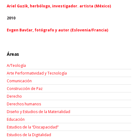
Ariel Guzik, herbólogo, investigador. artista (México)
2010
Evgen Bavčar, fotógrafo y autor (Eslovenia/Francia)
Áreas
A/Teología
Arte Performatividad y Tecnología
Comunicación
Construcción de Paz
Derecho
Derechos humanos
Diseño y Estudios de la Materialidad
Educación
Estudios de la “Discapacidad”
Estudios de la Digitalidad