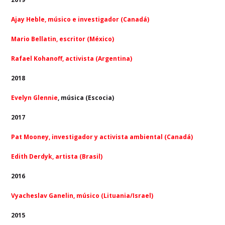
Ajay Heble, músico e investigador (Canadá)
Mario Bellatin, escritor (México)
Rafael Kohanoff, activista (Argentina)
2018
Evelyn Glennie
, música (Escocia)
2017
Pat Mooney, investigador y activista ambiental (Canadá)
Edith Derdyk, artista (Brasil)
2016
Vyacheslav Ganelin, músico (Lituania/Israel)
2015