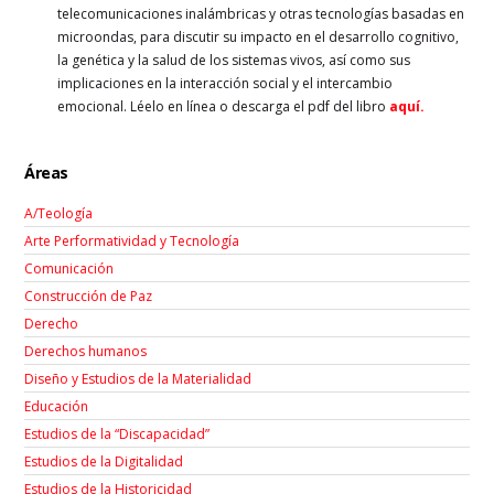
telecomunicaciones inalámbricas y otras tecnologías basadas en
microondas, para discutir su impacto en el desarrollo cognitivo,
la genética y la salud de los sistemas vivos, así como sus
implicaciones en la interacción social y el intercambio
emocional.
Léelo en línea o descarga el pdf del libro
aquí
.
Áreas
A/Teología
Arte Performatividad y Tecnología
Comunicación
Construcción de Paz
Derecho
Derechos humanos
Diseño y Estudios de la Materialidad
Educación
Estudios de la “Discapacidad”
Estudios de la Digitalidad
Estudios de la Historicidad