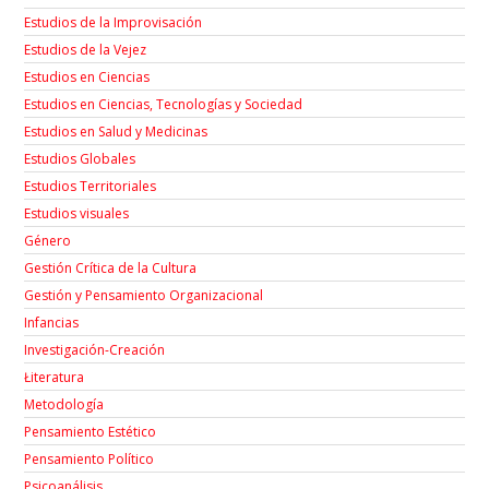
Estudios de la Improvisación
Estudios de la Vejez
Estudios en Ciencias
Estudios en Ciencias, Tecnologías y Sociedad
Estudios en Salud y Medicinas
Estudios Globales
Estudios Territoriales
Estudios visuales
Género
Gestión Crítica de la Cultura
Gestión y Pensamiento Organizacional
Infancias
Investigación-Creación
Łiteratura
Metodología
Pensamiento Estético
Pensamiento Político
Psicoanálisis