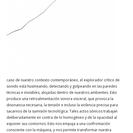
caso de nuestro contexto contemporáneo, el explorador crítico de
sonido está husmeando, detectando y golpeando en las paredes
técnicas e invisibles, alojadas dentro de nuestros ambientes. Esto
produce una retroalimentación sonora visceral, que provoca la
disonancia necesaria, la tensión e incluso la violencia precisa para
sacarnos de la sumisión tecnológica. Tales actos sónicos trabajan
deliberadamente en contra de lo homogéneo y de la opacidad al
exponer sus contornos. Esto nos empuja a una confrontación
consciente con la máquina, y nos permite transformar nuestra