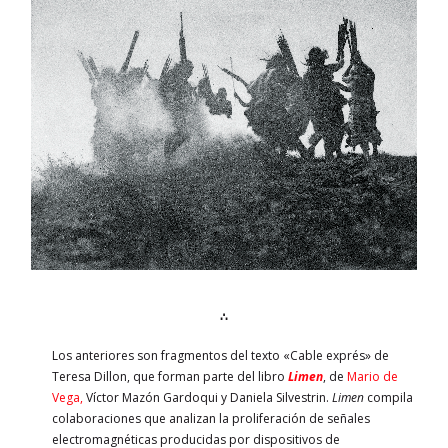
∴
Los anteriores son fragmentos del texto «Cable exprés» de
Teresa Dillon, que forman parte del libro
Limen
, de
Mario de
Vega,
Víctor Mazón Gardoqui y Daniela Silvestrin.
Limen
compila
colaboraciones que analizan la proliferación de señales
electromagnéticas producidas por dispositivos de