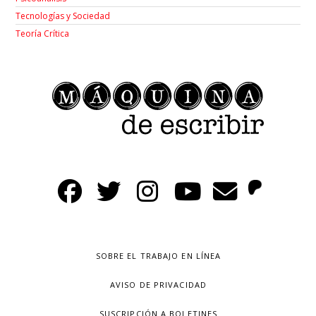
Tecnologías y Sociedad
Teoría Crítica
SOBRE EL TRABAJO EN LÍNEA
AVISO DE PRIVACIDAD
SUSCRIPCIÓN A BOLETINES