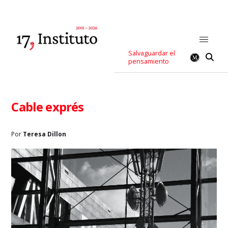
Salvaguardar el
pensamiento
Cable exprés
Por
Teresa Dillon