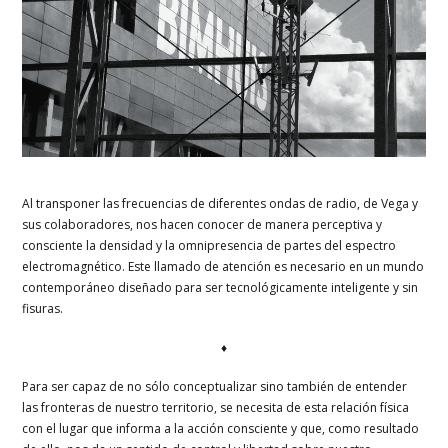
Al transponer las frecuencias de diferentes ondas de radio, de Vega y
sus colaboradores, nos hacen conocer de manera perceptiva y
consciente la densidad y la omnipresencia de partes del espectro
electromagnético. Este llamado de atención es necesario en un mundo
contemporáneo diseñado para ser tecnológicamente inteligente y sin
fisuras.
♦
Para ser capaz de no sólo conceptualizar sino también de entender
las fronteras de nuestro territorio, se necesita de esta relación física
con el lugar que informa a la acción consciente y que, como resultado