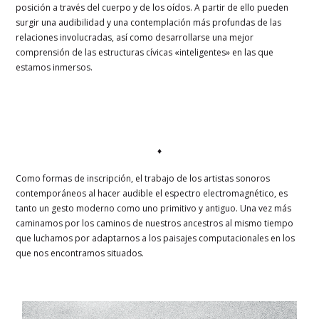
posición a través del cuerpo y de los oídos. A partir de ello pueden
surgir una audibilidad y una contemplación más profundas de las
relaciones involucradas, así como desarrollarse una mejor
comprensión de las estructuras cívicas «inteligentes» en las que
estamos inmersos.
♦
Como formas de inscripción, el trabajo de los artistas sonoros
contemporáneos al hacer audible el espectro electromagnético, es
tanto un gesto moderno como uno primitivo y antiguo. Una vez más
caminamos por los caminos de nuestros ancestros al mismo tiempo
que luchamos por adaptarnos a los paisajes computacionales en los
que nos encontramos situados.