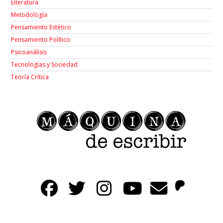
Łiteratura
Metodología
Pensamiento Estético
Pensamiento Político
Psicoanálisis
Tecnologías y Sociedad
Teoría Crítica