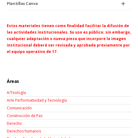
Plantillas Canva
Estos materiales tienen como finalidad facilitar la difusión de
las actividades institucionales. Su uso es público; sin embargo,
cualquier adaptación o nueva pieza que incorpore la imagen
institucional deberá ser revisada y aprobada previamente por
el equipo operativo de 17.
Áreas
A/Teología
Arte Performatividad y Tecnología
Comunicación
Construcción de Paz
Derecho
Derechos humanos