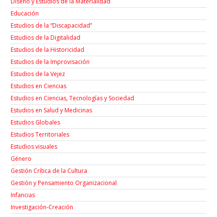
Diseño y Estudios de la Materialidad
Educación
Estudios de la “Discapacidad”
Estudios de la Digitalidad
Estudios de la Historicidad
Estudios de la Improvisación
Estudios de la Vejez
Estudios en Ciencias
Estudios en Ciencias, Tecnologías y Sociedad
Estudios en Salud y Medicinas
Estudios Globales
Estudios Territoriales
Estudios visuales
Género
Gestión Crítica de la Cultura
Gestión y Pensamiento Organizacional
Infancias
Investigación-Creación