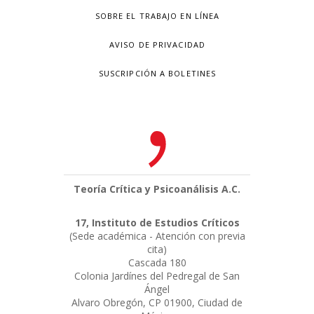
SOBRE EL TRABAJO EN LÍNEA
AVISO DE PRIVACIDAD
SUSCRIPCIÓN A BOLETINES
Teoría Crítica y Psicoanálisis A.C.
17, Instituto de Estudios Críticos
(Sede académica - Atención con previa
cita)
Cascada 180
Colonia Jardínes del Pedregal de San
Ángel
Alvaro Obregón, CP 01900, Ciudad de