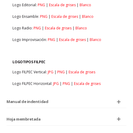
Logo Editorial:
PNG
|
Escala de grises
|
Blanco
Logo Ensamble:
PNG
|
Escala de grises
|
Blanco
Logo Radio:
PNG
|
Escala de grises
|
Blanco
Logo Improvisación:
PNG
|
Escala de grises
|
Blanco
LOGOTIPOS FILPEC
Logo FILPEC Vertical:
JPG
|
PNG
|
Escala de grises
Logo FILPEC Horizontal:
JPG
|
PNG
|
Escala de grises
Manual de indentidad
Hoja membretada